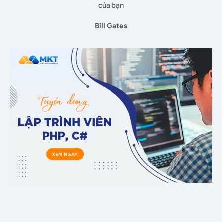
của bạn
Bill Gates