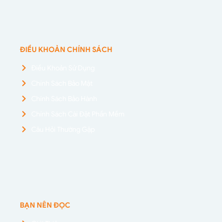
ĐIỀU KHOẢN CHÍNH SÁCH
Điều Khoản Sử Dụng
Chính Sách Bảo Mật
Chính Sách Bảo Hành
Chính Sách Cài Đặt Phần Mềm
Câu Hỏi Thường Gặp
BẠN NÊN ĐỌC