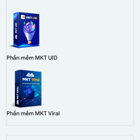
Phần mềm MKT UID
Phần mềm MKT Viral