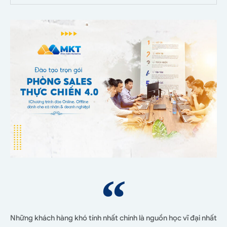
Những khách hàng khó tính nhất chính là nguồn học vĩ đại nhất