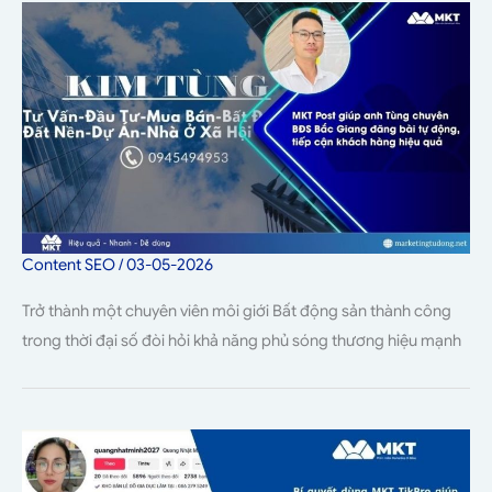
Content SEO
/
03-05-2026
Trở thành một chuyên viên môi giới Bất động sản thành công
trong thời đại số đòi hỏi khả năng phủ sóng thương hiệu mạnh