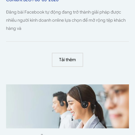
Đăng bài Facebook tự động đang trở thành giải pháp được
nhiều người kinh doanh online lựa chọn để mở rộng tệp khách
hàng và
Tải thêm