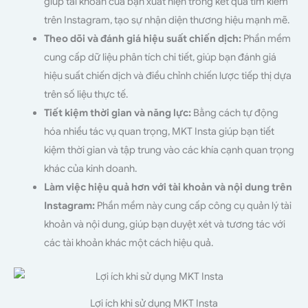
giúp tài khoản của bạn xuất hiện trong kết quả tìm kiếm
trên Instagram, tạo sự nhận diện thương hiệu mạnh mẽ.
Theo dõi và đánh giá hiệu suất chiến dịch:
Phần mềm
cung cấp dữ liệu phân tích chi tiết, giúp bạn đánh giá
hiệu suất chiến dịch và điều chỉnh chiến lược tiếp thị dựa
trên số liệu thực tế.
Tiết kiệm thời gian và năng lực:
Bằng cách tự động
hóa nhiều tác vụ quan trọng, MKT Insta giúp bạn tiết
kiệm thời gian và tập trung vào các khía cạnh quan trọng
khác của kinh doanh.
Làm việc hiệu quả hơn với tài khoản và nội dung trên
Instagram:
Phần mềm này cung cấp công cụ quản lý tài
khoản và nội dung, giúp bạn duyệt xét và tương tác với
các tài khoản khác một cách hiệu quả.
Lợi ích khi sử dụng MKT Insta