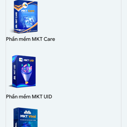
Phần mềm MKT Care
Phần mềm MKT UID