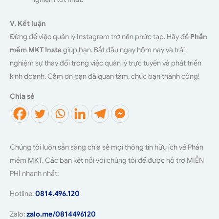
V. Kết luận
Đừng để việc quản lý Instagram trở nên phức tạp. Hãy để
Phần
mềm MKT Insta
giúp bạn. Bắt đầu ngay hôm nay và trải
nghiệm sự thay đổi trong việc quản lý trực tuyến và phát triển
kinh doanh. Cảm ơn bạn đã quan tâm, chúc bạn thành công!
Chia sẻ
Chúng tôi luôn sẵn sàng chia sẻ mọi thông tin hữu ích về Phần
mềm MKT. Các bạn kết nối với chúng tôi để được hỗ trợ MIỄN
PHÍ nhanh nhất:
Hotline:
0814.496.120
Zalo:
zalo.me/0814496120