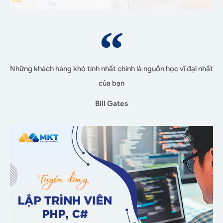
Những khách hàng khó tính nhất chính là nguồn học vĩ đại nhất
của bạn
Bill Gates