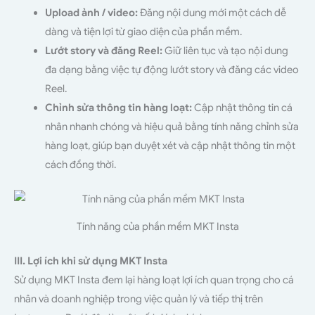
Upload ảnh / video:
Đăng nội dung mới một cách dễ
dàng và tiện lợi từ giao diện của phần mềm.
Lướt story và đăng Reel:
Giữ liên tục và tạo nội dung
đa dạng bằng việc tự động lướt story và đăng các video
Reel.
Chỉnh sửa thông tin hàng loạt:
Cập nhật thông tin cá
nhân nhanh chóng và hiệu quả bằng tính năng chỉnh sửa
hàng loạt, giúp bạn duyệt xét và cập nhật thông tin một
cách đồng thời.
Tính năng của phần mềm MKT Insta
III. Lợi ích khi sử dụng MKT Insta
Sử dụng MKT Insta đem lại hàng loạt lợi ích quan trọng cho cá
nhân và doanh nghiệp trong việc quản lý và tiếp thị trên