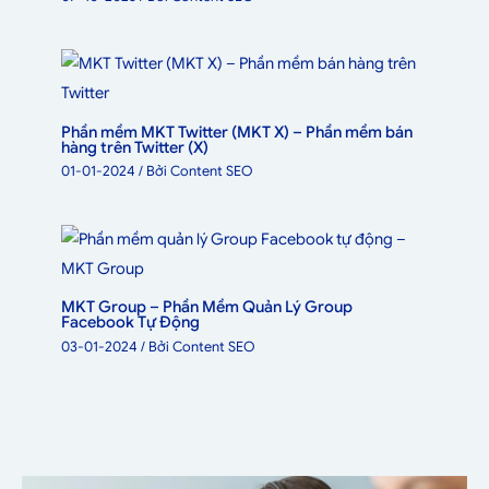
Phần mềm MKT Twitter (MKT X) – Phần mềm bán
hàng trên Twitter (X)
01-01-2024
/ Bởi
Content SEO
MKT Group – Phần Mềm Quản Lý Group
Facebook Tự Động
03-01-2024
/ Bởi
Content SEO