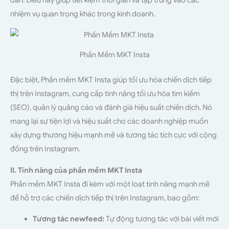
nhiệm vụ quan trọng khác trong kinh doanh.
Phần Mềm MKT Insta
Đặc biệt, Phần mềm MKT Insta giúp tối ưu hóa chiến dịch tiếp
thị trên Instagram, cung cấp tính năng tối ưu hóa tìm kiếm
(SEO), quản lý quảng cáo và đánh giá hiệu suất chiến dịch. Nó
mang lại sự tiện lợi và hiệu suất cho các doanh nghiệp muốn
xây dựng thương hiệu mạnh mẽ và tương tác tích cực với cộng
đồng trên Instagram.
II. Tính năng của phần mềm MKT Insta
Phần mềm MKT Insta đi kèm với một loạt tính năng mạnh mẽ
để hỗ trợ các chiến dịch tiếp thị trên Instagram, bao gồm:
Tương tác newfeed:
Tự động tương tác với bài viết mới