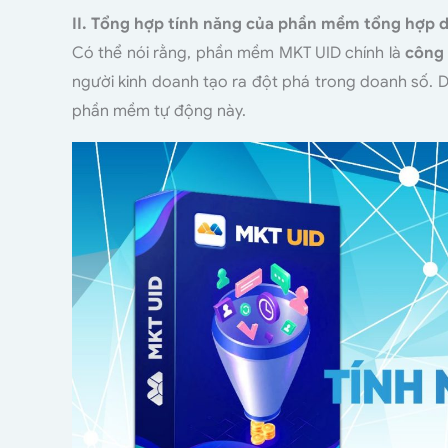
II. Tổng hợp tính năng của phần mềm tổng hợp 
Có thể nói rằng, phần mềm MKT UID chính là
công 
người kinh doanh tạo ra đột phá trong doanh số. D
phần mềm tự động này.