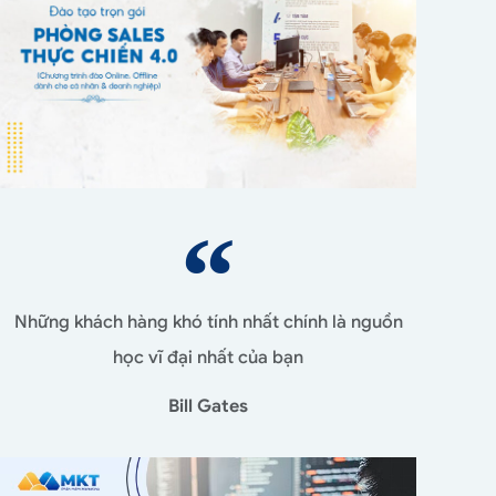
Những khách hàng khó tính nhất chính là nguồn
học vĩ đại nhất của bạn
Bill Gates