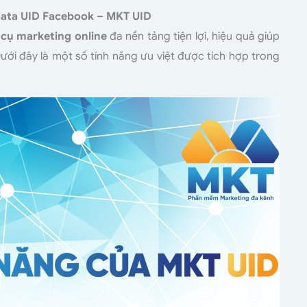
data UID Facebook – MKT UID
cụ marketing online
đa nền tảng tiện lợi, hiệu quả giúp
ưới đây là một số tính năng ưu việt được tích hợp trong