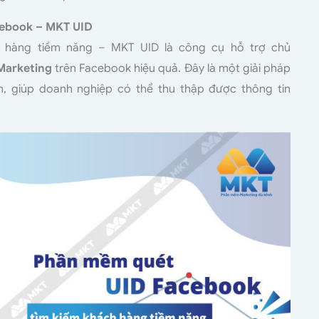
cebook – MKT UID
 hàng tiềm năng – MKT UID là công cụ hỗ trợ chủ
 Marketing
trên Facebook hiệu quả. Đây là một giải pháp
, giúp doanh nghiệp có thể thu thập được thông tin