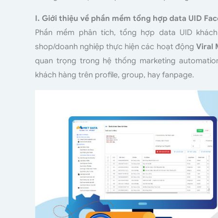
I. Giới thiệu về phần mềm tổng hợp data UID Fa
Phần mềm phân tích, tổng hợp data UID khách
shop/doanh nghiệp thực hiện các hoạt động
Viral
quan trọng trong hệ thống marketing automation
khách hàng trên profile, group, hay fanpage.