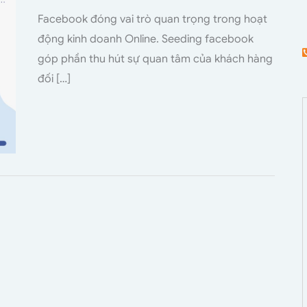
Facebook đóng vai trò quan trọng trong hoạt
động kinh doanh Online. Seeding facebook
góp phần thu hút sự quan tâm của khách hàng
đối […]