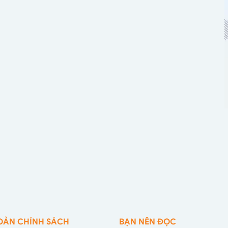
OẢN CHÍNH SÁCH
BẠN NÊN ĐỌC