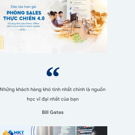
Những khách hàng khó tính nhất chính là nguồn
học vĩ đại nhất của bạn
Bill Gates