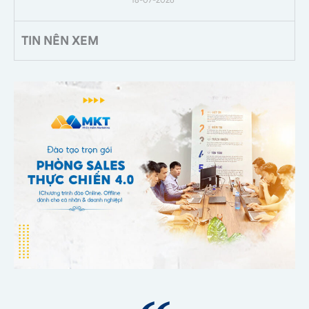
TIN NÊN XEM