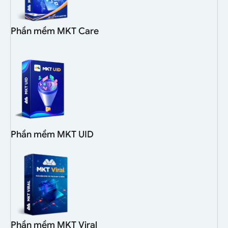
Phần mềm MKT Care
Phần mềm MKT UID
Phần mềm MKT Viral