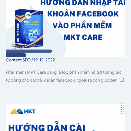
Content SEO
/
19-12-2022
Phần mềm MKT Care đang là top phần mềm hỗ trợ tương tác
tự động cho các tài khoản facebook, ngoài ra còn giúp bạn […]