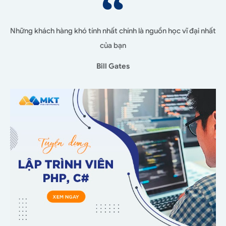
Những khách hàng khó tính nhất chính là nguồn học vĩ đại nhất
của bạn
Bill Gates