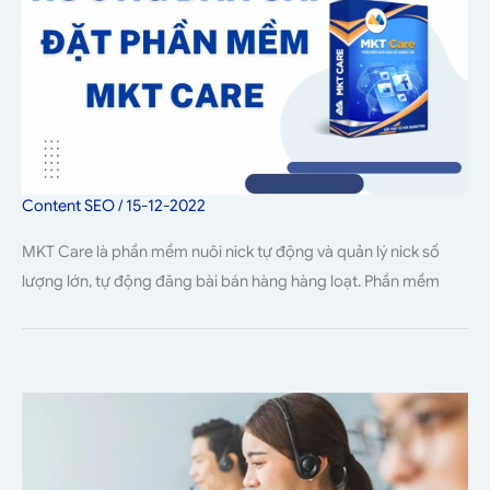
Content SEO
/
15-12-2022
MKT Care là phần mềm nuôi nick tự động và quản lý nick số
lượng lớn, tự động đăng bài bán hàng hàng loạt. Phần mềm