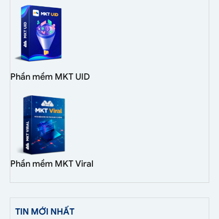
Phần mềm MKT UID
Phần mềm MKT Viral
TIN MỚI NHẤT