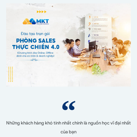
Những khách hàng khó tính nhất chính là nguồn học vĩ đại nhất
của bạn