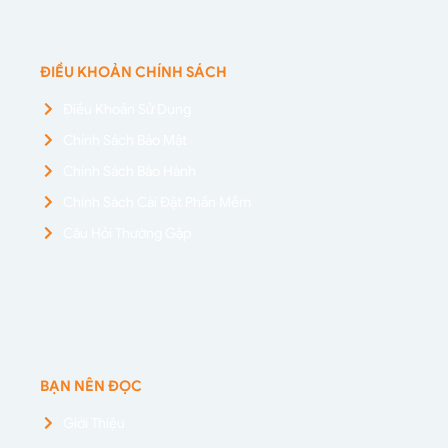
ĐIỀU KHOẢN CHÍNH SÁCH
Điều Khoản Sử Dụng
Chính Sách Bảo Mật
Chính Sách Bảo Hành
Chính Sách Cài Đặt Phần Mềm
Câu Hỏi Thường Gặp
BẠN NÊN ĐỌC
Giới Thiệu