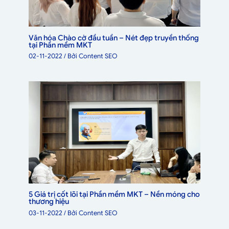
Văn hóa Chào cờ đầu tuần – Nét đẹp truyền thống
tại Phần mềm MKT
02-11-2022
/ Bởi
Content SEO
5 Giá trị cốt lõi tại Phần mềm MKT – Nền móng cho
thương hiệu
03-11-2022
/ Bởi
Content SEO