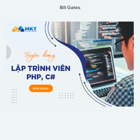
Bill Gates