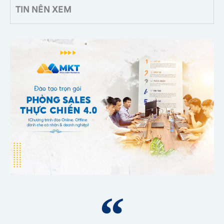
TIN NÊN XEM