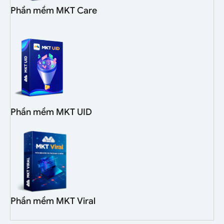
Phần mềm MKT Care
Phần mềm MKT UID
Phần mềm MKT Viral