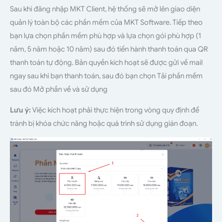
Sau khi đăng nhập MKT Client, hệ thống sẽ mở lên giao diện
quản lý toàn bộ các phần mềm của MKT Software. Tiếp theo
bạn lựa chọn phần mềm phù hợp và lựa chọn gói phù hợp (1
năm, 5 năm hoặc 10 năm) sau đó tiến hành thanh toán qua QR
thanh toán tự động. Bản quyền kích hoạt sẽ được gửi về mail
ngay sau khi bạn thanh toán, sau đó bạn chọn Tải phần mềm
sau đó Mở phần về và sử dụng
Lưu ý:
Việc kích hoạt phải thực hiện trong vòng quy định để
tránh bị khóa chức năng hoặc quá trình sử dụng gián đoạn.