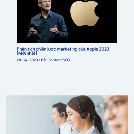
Phân tích chiến lược marketing của Apple 2023
[Mới nhất]
28-04-2023
/ Bởi
Content SEO