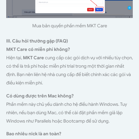
Mua bản quyền phần mềm MKT Care
III. Câu hỏi thường gặp (FAQ)
MKT Care có miễn phí không?
Hiện tại,
MKT Care
cung cấp các gói dịch vụ với nhiều tùy chọn,
có thể là trả phí hoặc miễn phí trial trong một thời gian nhất
định. Bạn nên liên hệ nhà cung cấp để biết chính xác các gói và
điều kiện miễn phí.
Có dùng được trên Mac không?
Phần mềm này chủ yếu dành cho hệ điều hành Windows. Tuy
nhiên, nếu bạn dùng Mac, có thể cài đặt phần mềm giả lập
Windows như Parallels hoặc Bootcamp để sử dụng.
Bao nhiêu nick là an toàn?