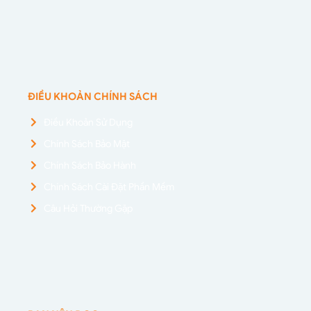
ĐIỀU KHOẢN CHÍNH SÁCH
Điều Khoản Sử Dụng
Chính Sách Bảo Mật
Chính Sách Bảo Hành
Chính Sách Cài Đặt Phần Mềm
Câu Hỏi Thường Gặp