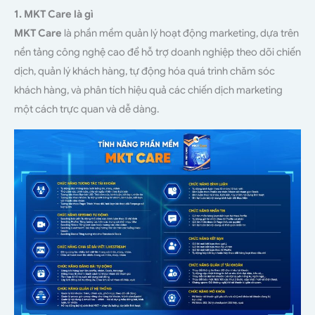
1. MKT Care là gì
MKT Care
là phần mềm quản lý hoạt động marketing, dựa trên
nền tảng công nghệ cao để hỗ trợ doanh nghiệp theo dõi chiến
dịch, quản lý khách hàng, tự động hóa quá trình chăm sóc
khách hàng, và phân tích hiệu quả các chiến dịch marketing
một cách trực quan và dễ dàng.