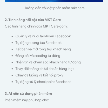
Hướng dẫn cài đặt phần mềm mkt care
2. Tính năng nổi bật của MKT Care
Các tính năng chính của MKT Care gồm:
Quản lý và nuôi tài khoản Facebook
Tự động tương tác Facebook
Kết bạn và mở rộng tệp khách hàng
Đăng bài và seeding tự động
Nhắn tin và chăm sóc khách hàng tự động
Thay đổi thông tin tài khoản hàng loạt
Chạy đa luồng và kết nối proxy
Tự động xử lý checkpoint Facebook
3. Ai nên sử dụng phần mềm
Phần mềm này phù hợp cho: