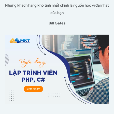
Những khách hàng khó tính nhất chính là nguồn học vĩ đại nhất
của bạn
Bill Gates