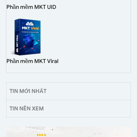
Phần mềm MKT UID
Phần mềm MKT Viral
TIN MỚI NHẤT
TIN NÊN XEM