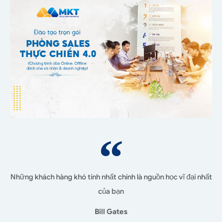
Những khách hàng khó tính nhất chính là nguồn học vĩ đại nhất
của bạn
Bill Gates