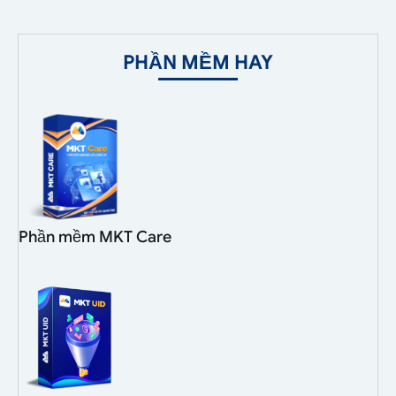
PHẦN MỀM HAY
Phần mềm MKT Care