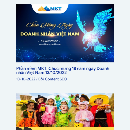
Phần mềm MKT: Chúc mừng 18 năm ngày Doanh
nhân Việt Nam 13/10/2022
13-10-2022
/ Bởi
Content SEO