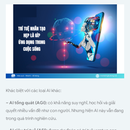
Khác biệt với các loại AI khác:
– AI tổng quát (AGI):
có khả năng suy nghĩ, học hỏi và giải
quyết nhiều vấn đề như con người. Nhưng hiện AI này vẫn đang
trong quá trình nghiên cứu.