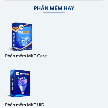
PHẦN MỀM HAY
Phần mềm MKT Care
Phần mềm MKT UID