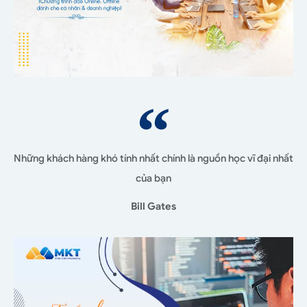
Những khách hàng khó tính nhất chính là nguồn học vĩ đại nhất
của bạn
Bill Gates