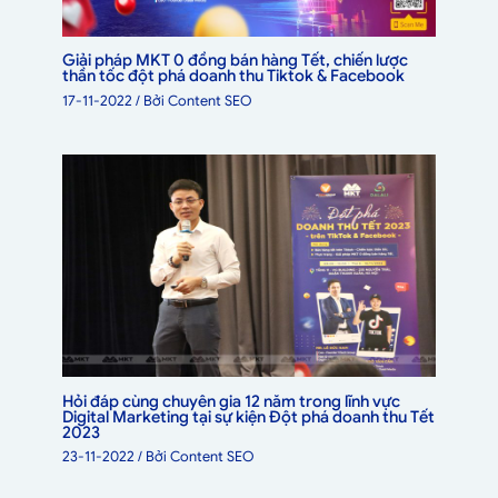
Giải pháp MKT 0 đồng bán hàng Tết, chiến lược
thần tốc đột phá doanh thu Tiktok & Facebook
17-11-2022
/ Bởi
Content SEO
Hỏi đáp cùng chuyên gia 12 năm trong lĩnh vực
Digital Marketing tại sự kiện Đột phá doanh thu Tết
2023
23-11-2022
/ Bởi
Content SEO