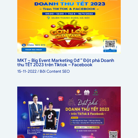
MKT – Big Event Marketing 0đ ” Đột phá Doanh
thu TẾT 2023 trên Tiktok – Facebook
15-11-2022
/ Bởi
Content SEO