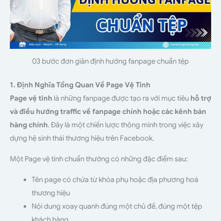
03 bước đơn giản định hướng fanpage chuẩn tệp
1. Định Nghĩa Tổng Quan Về Page Vệ Tinh
Page vệ tinh
là những fanpage được tạo ra với mục tiêu
hỗ trợ
và điều hướng traffic về fanpage chính hoặc các kênh bán
hàng chính
. Đây là một chiến lược thông minh trong việc xây
dựng hệ sinh thái thương hiệu trên Facebook.
Một Page vệ tinh chuẩn thường có những đặc điểm sau:
Tên page có chứa từ khóa phụ hoặc địa phương hoá
thương hiệu
Nội dung xoay quanh đúng một chủ đề, đúng một tệp
khách hàng