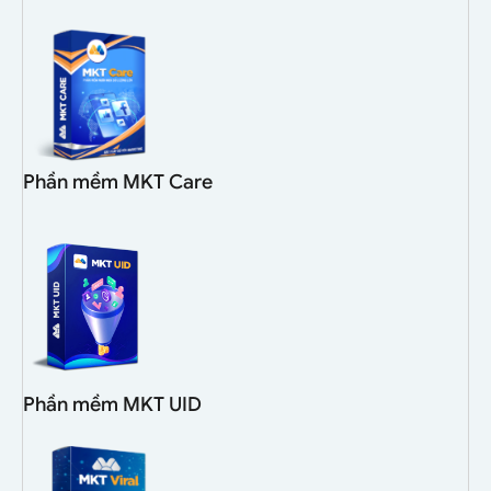
Phần mềm MKT Care
Phần mềm MKT UID