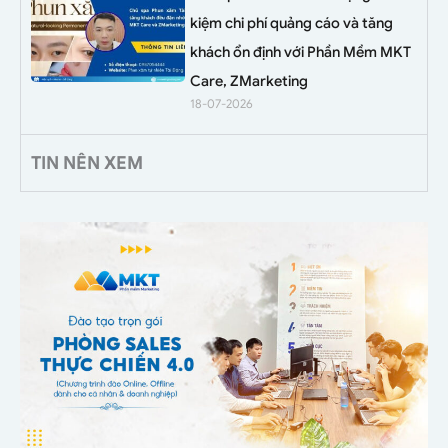
kiệm chi phí quảng cáo và tăng
khách ổn định với Phần Mềm MKT
Care, ZMarketing
18-07-2026
TIN NÊN XEM