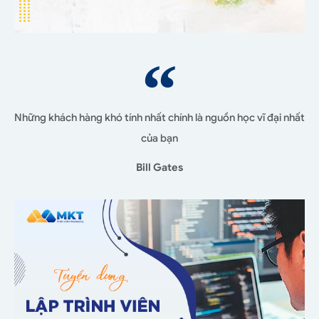
Những khách hàng khó tính nhất chính là nguồn học vĩ đại nhất
của bạn
Bill Gates