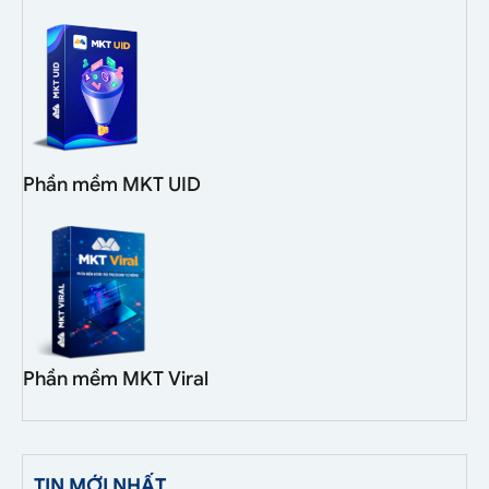
Phần mềm MKT UID
Phần mềm MKT Viral
TIN MỚI NHẤT