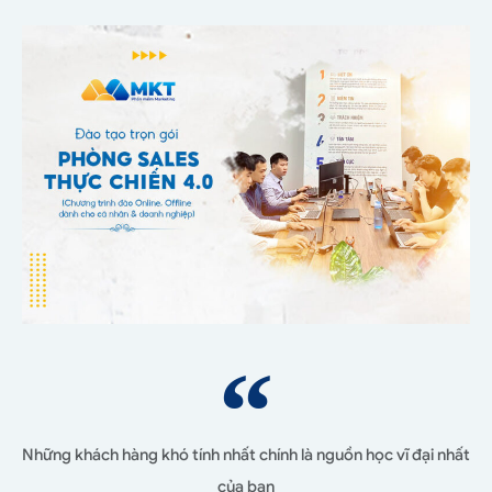
Những khách hàng khó tính nhất chính là nguồn học vĩ đại nhất
của bạn