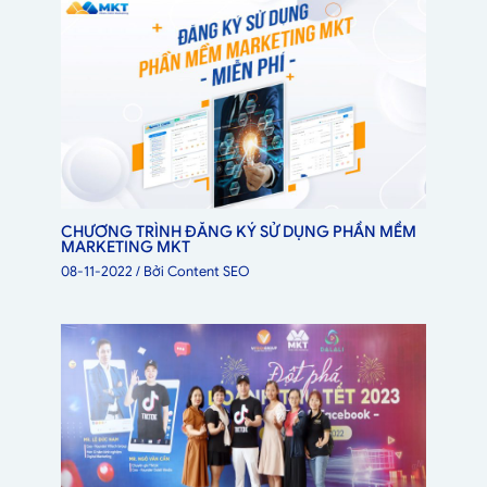
CHƯƠNG TRÌNH ĐĂNG KÝ SỬ DỤNG PHẦN MỀM
MARKETING MKT
08-11-2022
/ Bởi
Content SEO