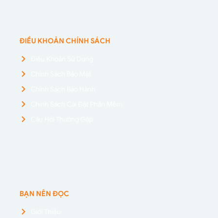
ĐIỀU KHOẢN CHÍNH SÁCH
Điều Khoản Sử Dụng
Chính Sách Bảo Mật
Chính Sách Bảo Hành
Chính Sách Cài Đặt Phần Mềm
Câu Hỏi Thường Gặp
BẠN NÊN ĐỌC
Giới Thiệu