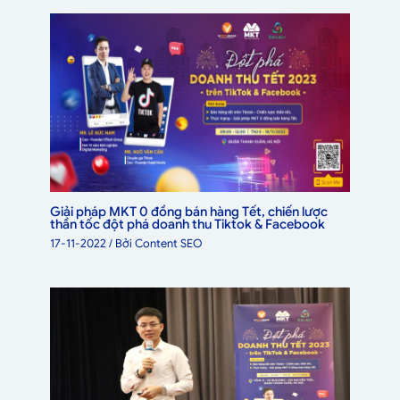
Giải pháp MKT 0 đồng bán hàng Tết, chiến lược
thần tốc đột phá doanh thu Tiktok & Facebook
17-11-2022
/ Bởi
Content SEO