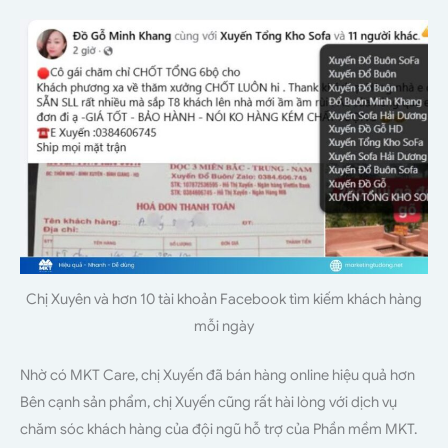
Chị Xuyên và hơn 10 tài khoản Facebook tìm kiếm khách hàng
mỗi ngày
Nhờ có MKT Care, chị Xuyến đã bán hàng online hiệu quả hơn
Bên cạnh sản phẩm, chị Xuyến cũng rất hài lòng với dịch vụ
chăm sóc khách hàng của đội ngũ hỗ trợ của Phần mềm MKT.