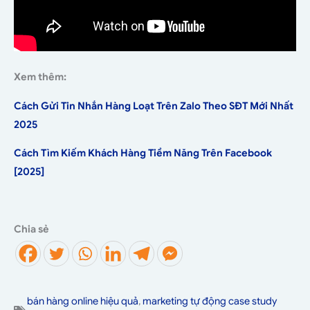
Xem thêm:
Cách Gửi Tin Nhắn Hàng Loạt Trên Zalo Theo SĐT Mới Nhất
2025
Cách Tìm Kiếm Khách Hàng Tiềm Năng Trên Facebook
[2025]
Chia sẻ
bán hàng online hiệu quả
,
marketing tự động case study