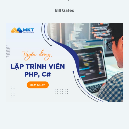
Bill Gates