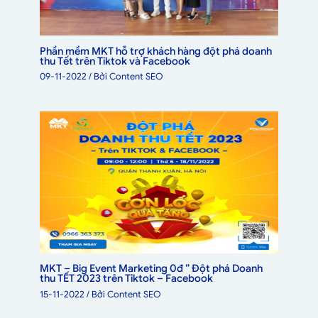
Phần mềm MKT hỗ trợ khách hàng đột phá doanh
thu Tết trên Tiktok và Facebook
09-11-2022
/ Bởi
Content SEO
MKT – Big Event Marketing 0đ ” Đột phá Doanh
thu TẾT 2023 trên Tiktok – Facebook
15-11-2022
/ Bởi
Content SEO