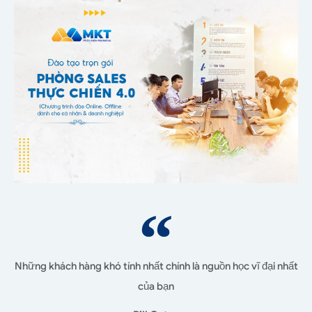
Những khách hàng khó tính nhất chính là nguồn học vĩ đại nhất
của bạn