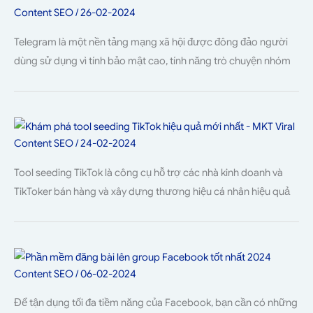
Content SEO
/
26-02-2024
Telegram là một nền tảng mạng xã hội được đông đảo người
dùng sử dụng vì tính bảo mật cao, tính năng trò chuyện nhóm
Content SEO
/
24-02-2024
Tool seeding TikTok là công cụ hỗ trợ các nhà kinh doanh và
TikToker bán hàng và xây dựng thương hiệu cá nhân hiệu quả
Content SEO
/
06-02-2024
Để tận dụng tối đa tiềm năng của Facebook, bạn cần có những