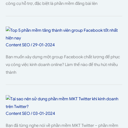
công cụ hỗ trợ, đặc biệt là phần mềm đăng bài lên
Content SEO
/
29-01-2024
Bạn muốn xây dựng một group Facebook chất lượng để phục
vụ công việc kinh doanh online? Làm thế nào để thu hút nhiều
thành
Content SEO
/
03-01-2024
Bạn đã từng nghe nói về phần mềm MKT Twitter – phần mềm