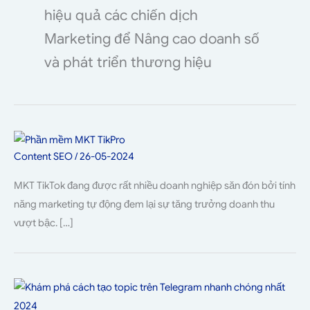
hiệu quả các chiến dịch
Marketing để Nâng cao doanh số
và phát triển thương hiệu
Content SEO
/
26-05-2024
MKT TikTok đang được rất nhiều doanh nghiệp săn đón bởi tính
năng marketing tự động đem lại sự tăng trưởng doanh thu
vượt bậc. […]