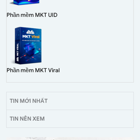
Phần mềm MKT UID
Phần mềm MKT Viral
TIN MỚI NHẤT
TIN NÊN XEM