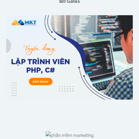
Bill Gates