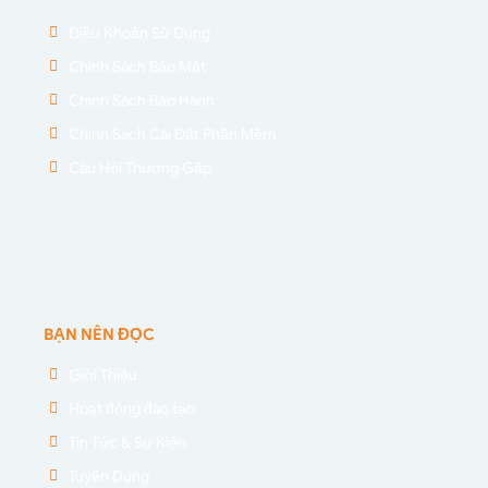
Điều Khoản Sử Dụng
Chính Sách Bảo Mật
Chính Sách Bảo Hành
Chính Sách Cài Đặt Phần Mềm
Câu Hỏi Thường Gặp
BẠN NÊN ĐỌC
Giới Thiệu
Hoạt động đào tạo
Tin Tức & Sự Kiện
Tuyển Dụng