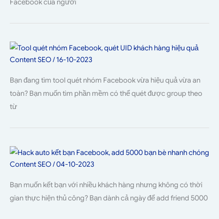
Facebook của người
Content SEO
/
16-10-2023
Bạn đang tìm tool quét nhóm Facebook vừa hiệu quả vừa an
toàn? Bạn muốn tìm phần mềm có thể quét được group theo
từ
Content SEO
/
04-10-2023
Bạn muốn kết bạn với nhiều khách hàng nhưng không có thời
gian thực hiện thủ công? Bạn dành cả ngày để add friend 5000