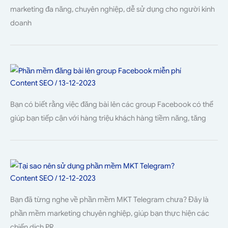
marketing đa năng, chuyên nghiệp, dễ sử dụng cho người kinh
doanh
Content SEO
/
13-12-2023
Bạn có biết rằng việc đăng bài lên các group Facebook có thể
giúp bạn tiếp cận với hàng triệu khách hàng tiềm năng, tăng
Content SEO
/
12-12-2023
Bạn đã từng nghe về phần mềm MKT Telegram chưa? Đây là
phần mềm marketing chuyên nghiệp, giúp bạn thực hiện các
chiến dịch PR,