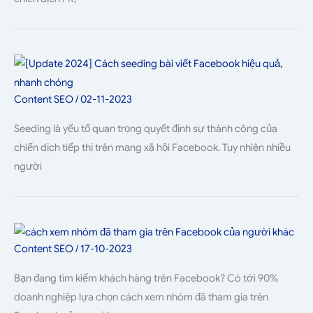
Content SEO
/
02-11-2023
Seeding là yếu tố quan trọng quyết định sự thành công của
chiến dịch tiếp thị trên mạng xã hội Facebook. Tuy nhiên nhiều
người
Content SEO
/
17-10-2023
Bạn đang tìm kiếm khách hàng trên Facebook? Có tới 90%
doanh nghiệp lựa chọn cách xem nhóm đã tham gia trên