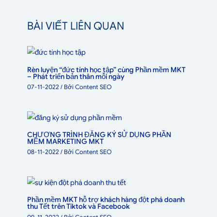
BÀI VIẾT LIÊN QUAN
Rèn luyện “đức tính học tập” cùng Phần mềm MKT
– Phát triển bản thân mỗi ngày
07-11-2022
/ Bởi
Content SEO
CHƯƠNG TRÌNH ĐĂNG KÝ SỬ DỤNG PHẦN
MỀM MARKETING MKT
08-11-2022
/ Bởi
Content SEO
Phần mềm MKT hỗ trợ khách hàng đột phá doanh
thu Tết trên Tiktok và Facebook