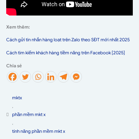
Xem thêm:
Cách gửi tin nhắn hàng loạt trên Zalo theo SĐT mới nhất 2025
Cách tìm kiếm khách hàng tiềm năng trên Facebook [2025]
Chia sẻ
mktx
,
phần mềm mkt x
,
tính năng phần mềm mkt x