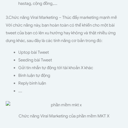
hastag, cộng đồng,….
3.Chức năng Viral Marketing – Thúc đẩy marketing mạnh mẽ
Với chức năng này, bạn hoàn toàn có thể khiến cho một bài
tweet của bạn có lên xu hướng hay không và thật nhiều ứng
dụng khác, sau đây là các tính năng cơ bản trong đó:
Uptop bài Tweet
Seeding bài Tweet
Gửi tin nhắn tự động tới tài khoản X khác
Bình luận tự động
Reply bình luận
….
Chức năng Viral Marketing của phần mềm MKT X