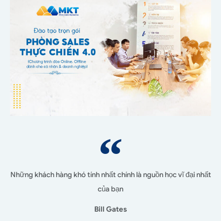
Những khách hàng khó tính nhất chính là nguồn học vĩ đại nhất
của bạn
Bill Gates