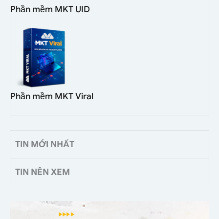
Phần mềm MKT UID
Phần mềm MKT Viral
TIN MỚI NHẤT
TIN NÊN XEM