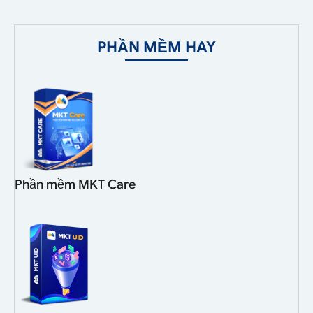
PHẦN MỀM HAY
Phần mềm MKT Care