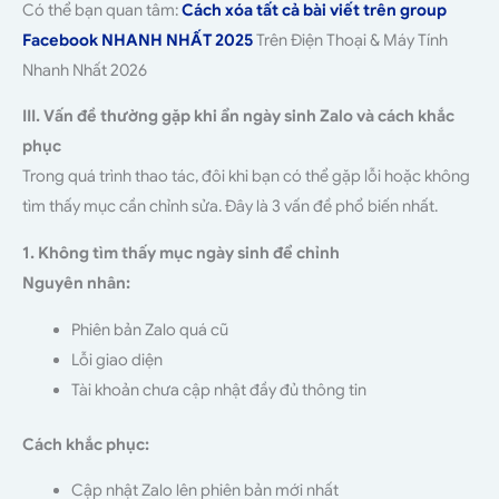
Có thể bạn quan tâm:
Cách xóa tất cả bài viết trên group
Facebook NHANH NHẤT 2025
Trên Điện Thoại & Máy Tính
Nhanh Nhất 2026
III. Vấn đề thường gặp khi ẩn ngày sinh Zalo và cách khắc
phục
Trong quá trình thao tác, đôi khi bạn có thể gặp lỗi hoặc không
tìm thấy mục cần chỉnh sửa. Đây là 3 vấn đề phổ biến nhất.
1. Không tìm thấy mục ngày sinh để chỉnh
Nguyên nhân:
Phiên bản Zalo quá cũ
Lỗi giao diện
Tài khoản chưa cập nhật đầy đủ thông tin
Cách khắc phục:
Cập nhật Zalo lên phiên bản mới nhất