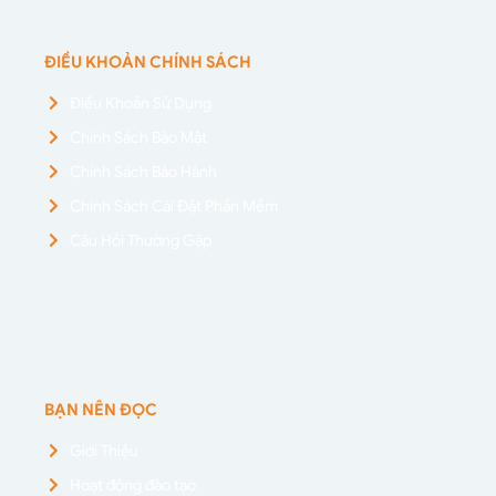
ĐIỀU KHOẢN CHÍNH SÁCH
Điều Khoản Sử Dụng
Chính Sách Bảo Mật
Chính Sách Bảo Hành
Chính Sách Cài Đặt Phần Mềm
Câu Hỏi Thường Gặp
BẠN NÊN ĐỌC
Giới Thiệu
Hoạt động đào tạo