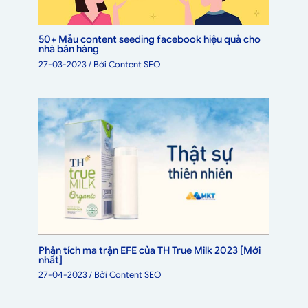
50+ Mẫu content seeding facebook hiệu quả cho
nhà bán hàng
27-03-2023
/ Bởi
Content SEO
Phân tích ma trận EFE của TH True Milk 2023 [Mới
nhất]
27-04-2023
/ Bởi
Content SEO