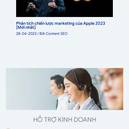
Phân tích chiến lược marketing của Apple 2023
[Mới nhất]
28-04-2023
/ Bởi
Content SEO
HỖ TRỢ KINH DOANH