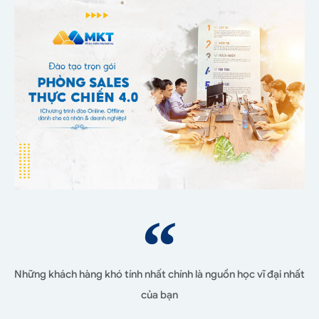
Những khách hàng khó tính nhất chính là nguồn học vĩ đại nhất
của bạn