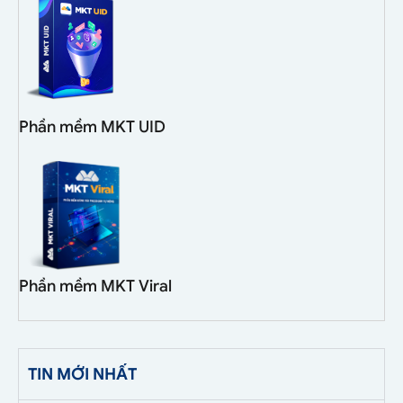
Phần mềm MKT UID
Phần mềm MKT Viral
TIN MỚI NHẤT