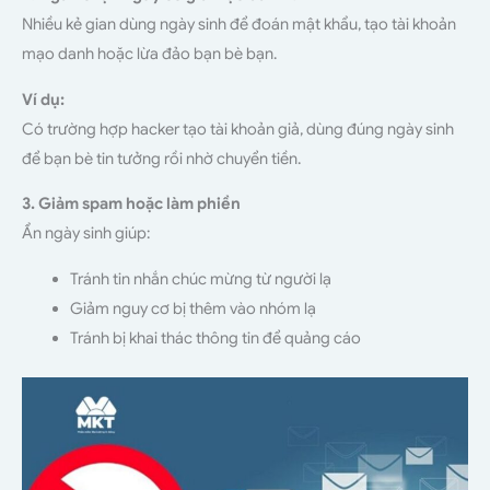
Nhiều kẻ gian dùng ngày sinh để đoán mật khẩu, tạo tài khoản
mạo danh hoặc lừa đảo bạn bè bạn.
Ví dụ:
Có trường hợp hacker tạo tài khoản giả, dùng đúng ngày sinh
để bạn bè tin tưởng rồi nhờ chuyển tiền.
3. Giảm spam hoặc làm phiền
Ẩn ngày sinh giúp:
Tránh tin nhắn chúc mừng từ người lạ
Giảm nguy cơ bị thêm vào nhóm lạ
Tránh bị khai thác thông tin để quảng cáo