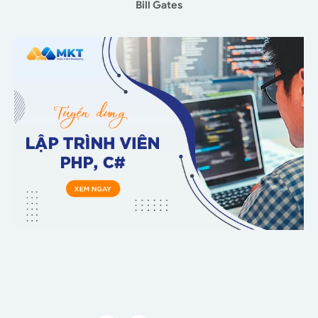
Bill Gates