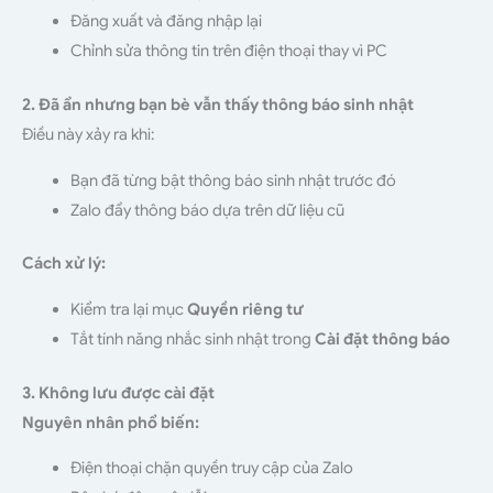
Đăng xuất và đăng nhập lại
Chỉnh sửa thông tin trên điện thoại thay vì PC
2. Đã ẩn nhưng bạn bè vẫn thấy thông báo sinh nhật
Điều này xảy ra khi:
Bạn đã từng bật thông báo sinh nhật trước đó
Zalo đẩy thông báo dựa trên dữ liệu cũ
Cách xử lý:
Kiểm tra lại mục
Quyền riêng tư
Tắt tính năng nhắc sinh nhật trong
Cài đặt thông báo
3. Không lưu được cài đặt
Nguyên nhân phổ biến:
Điện thoại chặn quyền truy cập của Zalo