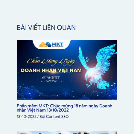
BÀI VIẾT LIÊN QUAN
Phần mềm MKT: Chúc mừng 18 năm ngày Doanh
nhân Việt Nam 13/10/2022
13-10-2022
/ Bởi
Content SEO