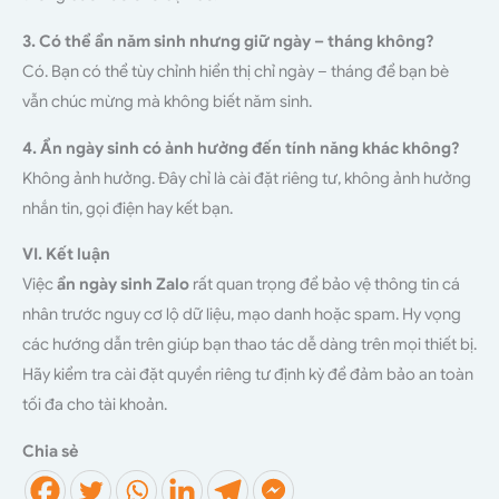
3. Có thể ẩn năm sinh nhưng giữ ngày – tháng không?
Có. Bạn có thể tùy chỉnh hiển thị chỉ ngày – tháng để bạn bè
vẫn chúc mừng mà không biết năm sinh.
4. Ẩn ngày sinh có ảnh hưởng đến tính năng khác không?
Không ảnh hưởng. Đây chỉ là cài đặt riêng tư, không ảnh hưởng
nhắn tin, gọi điện hay kết bạn.
VI. Kết luận
Việc
ẩn ngày sinh Zalo
rất quan trọng để bảo vệ thông tin cá
nhân trước nguy cơ lộ dữ liệu, mạo danh hoặc spam. Hy vọng
các hướng dẫn trên giúp bạn thao tác dễ dàng trên mọi thiết bị.
Hãy kiểm tra cài đặt quyền riêng tư định kỳ để đảm bảo an toàn
tối đa cho tài khoản.
Chia sẻ