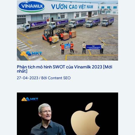
Phân tích mô hình SWOT của Vinamilk 2023 [Mới
nhất]
27-04-2023
/ Bởi
Content SEO