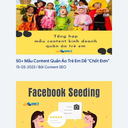
50+ Mẫu Content Quần Áo Trẻ Em Dễ “Chốt Đơn”
13-03-2023
/ Bởi
Content SEO