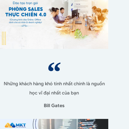
Những khách hàng khó tính nhất chính là nguồn
học vĩ đại nhất của bạn
Bill Gates