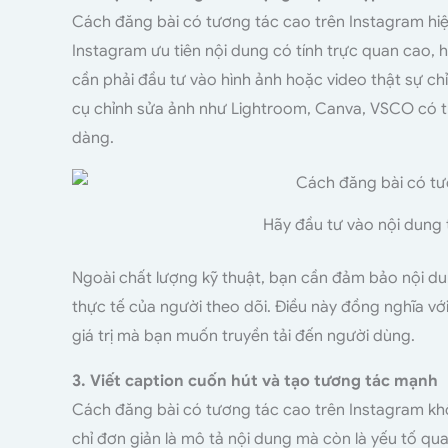
Cách đăng bài có tương tác cao trên Instagram hiệu
Instagram ưu tiên nội dung có tính trực quan cao, 
cần phải đầu tư vào hình ảnh hoặc video thật sự ch
cụ chỉnh sửa ảnh như Lightroom, Canva, VSCO có t
dàng.
Hãy đầu tư vào nội dung 
Ngoài chất lượng kỹ thuật, bạn cần đảm bảo nội dung
thực tế của người theo dõi. Điều này đồng nghĩa với
giá trị mà bạn muốn truyền tải đến người dùng.
3. Viết caption cuốn hút và tạo tương tác mạnh
Cách đăng bài có tương tác cao trên Instagram khô
chỉ đơn giản là mô tả nội dung mà còn là yếu tố qu