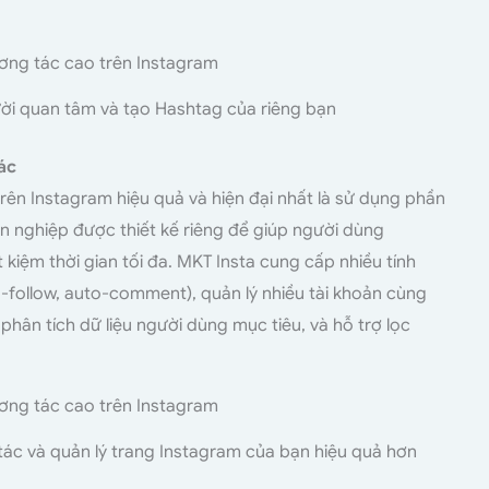
i quan tâm và tạo Hashtag của riêng bạn
ác
ên Instagram hiệu quả và hiện đại nhất là sử dụng phần
 nghiệp được thiết kế riêng để giúp người dùng
kiệm thời gian tối đa. MKT Insta cung cấp nhiều tính
o-follow, auto-comment), quản lý nhiều tài khoản cùng
 phân tích dữ liệu người dùng mục tiêu, và hỗ trợ lọc
ác và quản lý trang Instagram của bạn hiệu quả hơn