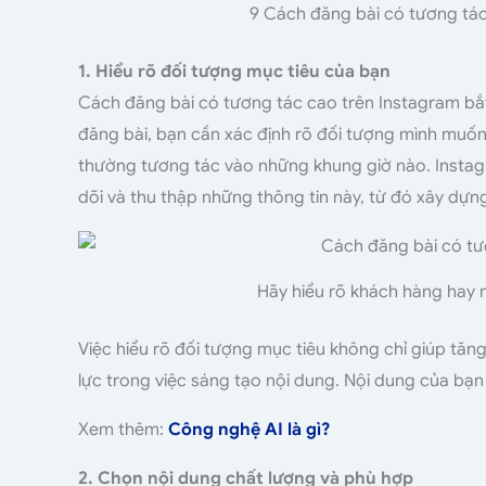
9 Cách đăng bài có tương tác
1. Hiểu rõ đối tượng mục tiêu của bạn
Cách đăng bài có tương tác cao trên Instagram bắt 
đăng bài, bạn cần xác định rõ đối tượng mình muốn t
thường tương tác vào những khung giờ nào. Instagr
dõi và thu thập những thông tin này, từ đó xây dựn
Hãy hiểu rõ khách hàng hay
Việc hiểu rõ đối tượng mục tiêu không chỉ giúp tăn
lực trong việc sáng tạo nội dung. Nội dung của bạn
Xem thêm:
Công nghệ AI là gì?
2. Chọn nội dung chất lượng và phù hợp