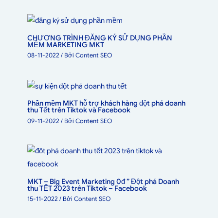
CHƯƠNG TRÌNH ĐĂNG KÝ SỬ DỤNG PHẦN
MỀM MARKETING MKT
08-11-2022
/ Bởi
Content SEO
Phần mềm MKT hỗ trợ khách hàng đột phá doanh
thu Tết trên Tiktok và Facebook
09-11-2022
/ Bởi
Content SEO
MKT – Big Event Marketing 0đ ” Đột phá Doanh
thu TẾT 2023 trên Tiktok – Facebook
15-11-2022
/ Bởi
Content SEO