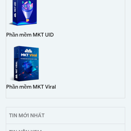
Phần mềm MKT UID
Phần mềm MKT Viral
TIN MỚI NHẤT