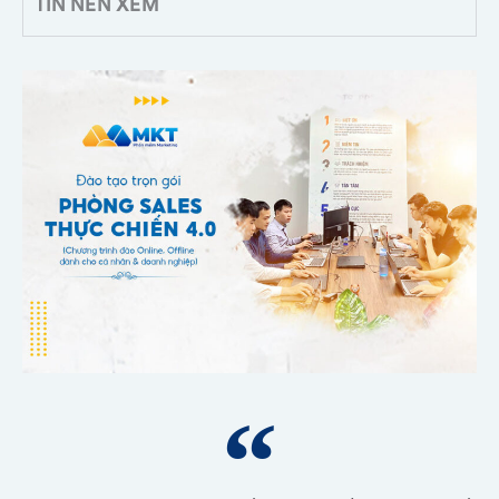
TIN NÊN XEM