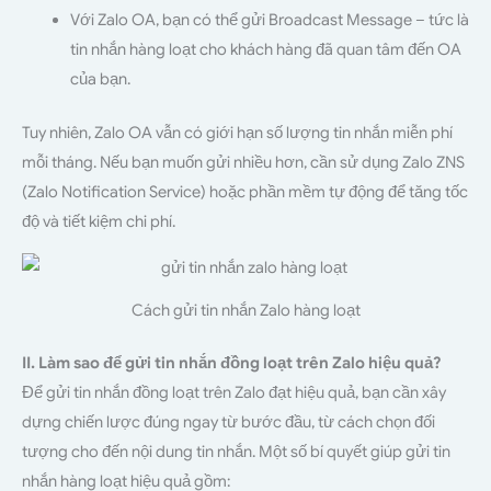
Với Zalo OA, bạn có thể gửi Broadcast Message – tức là
tin nhắn hàng loạt cho khách hàng đã quan tâm đến OA
của bạn.
Tuy nhiên, Zalo OA vẫn có giới hạn số lượng tin nhắn miễn phí
mỗi tháng. Nếu bạn muốn gửi nhiều hơn, cần sử dụng Zalo ZNS
(Zalo Notification Service) hoặc phần mềm tự động để tăng tốc
độ và tiết kiệm chi phí.
Cách gửi tin nhắn Zalo hàng loạt
II. Làm sao để gửi tin nhắn đồng loạt trên Zalo hiệu quả?
Để gửi tin nhắn đồng loạt trên Zalo đạt hiệu quả, bạn cần xây
dựng chiến lược đúng ngay từ bước đầu, từ cách chọn đối
tượng cho đến nội dung tin nhắn. Một số bí quyết giúp gửi tin
nhắn hàng loạt hiệu quả gồm: