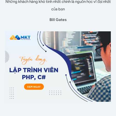
Những khách hàng khó tính nhất chính là nguồn học vĩ đại nhất
của bạn
Bill Gates