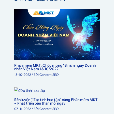
Phần mềm MKT: Chúc mừng 18 năm ngày Doanh
nhân Việt Nam 13/10/2022
13-10-2022
/ Bởi
Content SEO
Rèn luyện “đức tính học tập” cùng Phần mềm MKT
– Phát triển bản thân mỗi ngày
07-11-2022
/ Bởi
Content SEO