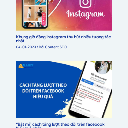
Khung giờ đăng instagram thu hút nhiều tương tác
nhất
04-01-2023
/ Bởi
Content SEO
“Bật mí” cách tăng lượt theo dõi trên facebook