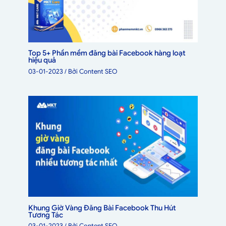
Top 5+ Phần mềm đăng bài Facebook hàng loạt
hiệu quả
03-01-2023
/ Bởi
Content SEO
Khung Giờ Vàng Đăng Bài Facebook Thu Hút
Tương Tác