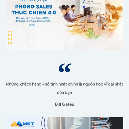
Những khách hàng khó tính nhất chính là nguồn học vĩ đại nhất
của bạn
Bill Gates