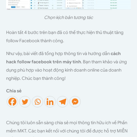
Chọn kịch bản tương tác
Hoàn tất 4 bước trên bạn đã có thể thực hiện thủ thuật tăng
follow Facebook thành công.
Như vậy, bài viết đã tổng hợp thông tin và hướng dẫn
cách
hack follow facebook trên máy tính
. Bạn tham khảo và ứng
dụng phù hợp vào hoạt động kinh doanh online của doanh
nghiệp. Chúc bạn thành công!
Chia sẻ
Chúng tôi luôn sẵn sàng chia sẻ mọi thông tin hữu ích về Phần
mềm MKT. Các bạn kết nối với chúng tôi để được hỗ trợ MIỄN