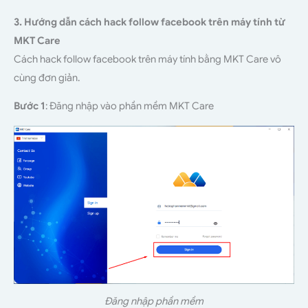
3. Hướng dẫn cách hack follow facebook trên máy tính từ
MKT Care
Cách hack follow facebook trên máy tính bằng MKT Care vô
cùng đơn giản.
Bước 1
: Đăng nhập vào phần mềm MKT Care
Đăng nhập phần mềm