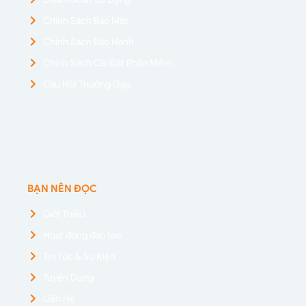
Chính Sách Bảo Mật
Chính Sách Bảo Hành
Chính Sách Cài Đặt Phần Mềm
Câu Hỏi Thường Gặp
BẠN NÊN ĐỌC
Giới Thiệu
Hoạt động đào tạo
Tin Tức & Sự Kiện
Tuyển Dụng
Liên Hệ