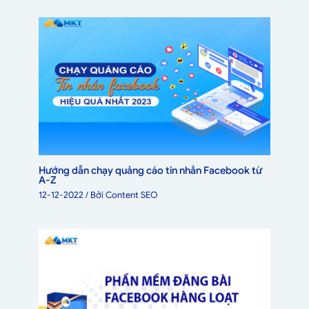
Hướng dẫn chạy quảng cáo tin nhắn Facebook từ
A-Z
12-12-2022
/ Bởi
Content SEO