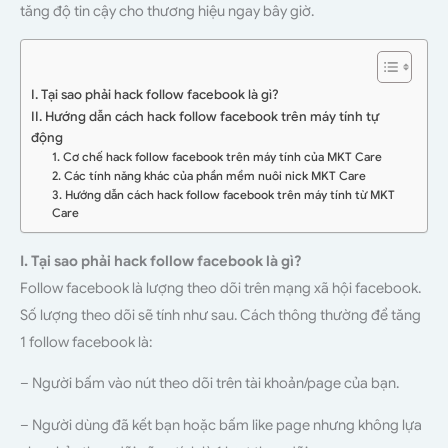
tăng độ tin cậy cho thương hiệu ngay bây giờ.
I. Tại sao phải hack follow facebook là gì?
II. Hướng dẫn cách hack follow facebook trên máy tính tự
động
1. Cơ chế hack follow facebook trên máy tính của MKT Care
2. Các tính năng khác của phần mềm nuôi nick MKT Care
3. Hướng dẫn cách hack follow facebook trên máy tính từ MKT
Care
I. Tại sao phải hack follow facebook là gì?
Follow facebook là lượng theo dõi trên mạng xã hội facebook.
Số lượng theo dõi sẽ tính như sau. Cách thông thường để tăng
1 follow facebook là:
– Người bấm vào nút theo dõi trên tài khoản/page của bạn.
– Người dùng đã kết bạn hoặc bấm like page nhưng không lựa