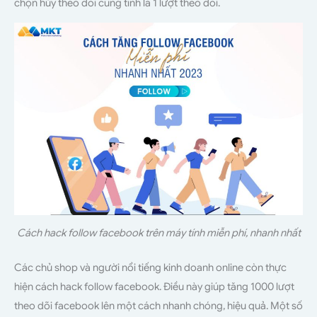
chọn hủy theo dõi cũng tính là 1 lượt theo dõi.
Cách hack follow facebook trên máy tính miễn phí, nhanh nhất
Các chủ shop và người nổi tiếng kinh doanh online còn thực
hiện cách hack follow facebook. Điều này giúp tăng 1000 lượt
theo dõi facebook lên một cách nhanh chóng, hiệu quả. Một số