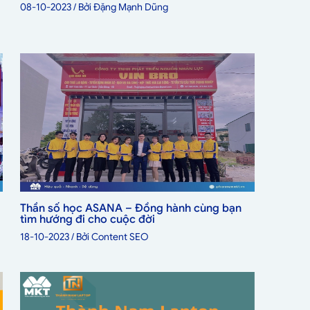
08-10-2023
/ Bởi
Đặng Mạnh Dũng
Thần số học ASANA – Đồng hành cùng bạn
tìm hướng đi cho cuộc đời
18-10-2023
/ Bởi
Content SEO