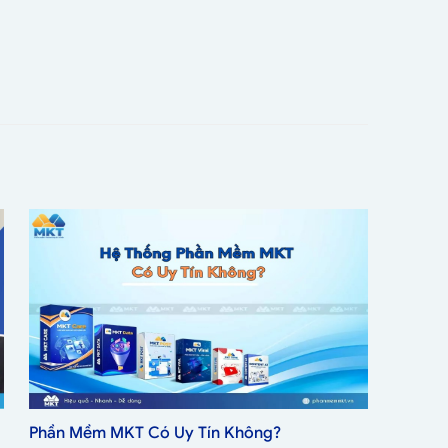
Phần Mềm MKT Có Uy Tín Không?