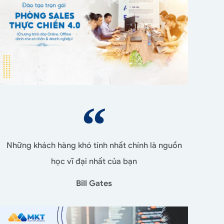
Những khách hàng khó tính nhất chính là nguồn
học vĩ đại nhất của bạn
Bill Gates