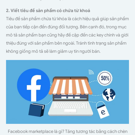
2. Viết tiêu đề sản phẩm có chứa từ khoá
Tiêu đề sản phẩm chứa từ khóa là cách hiệu quả giúp sản phẩm
của bạn tiếp cận đến đúng đối tượng. Bên cạnh đó, trong mục
mô tả sản phẩm bạn cũng hãy đề cập đến các key chính và giới
thiệu đúng với sản phẩm bên ngoài. Tránh tình trạng sản phẩm
không giống mô tả sẽ làm giảm uy tín người bán.
Facebook marketplace là gì? Tăng tương tác bằng cách chèn