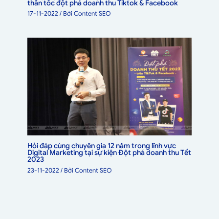
thần tốc đột phá doanh thu Tiktok & Facebook
17-11-2022
/ Bởi
Content SEO
Hỏi đáp cùng chuyên gia 12 năm trong lĩnh vực
Digital Marketing tại sự kiện Đột phá doanh thu Tết
2023
23-11-2022
/ Bởi
Content SEO