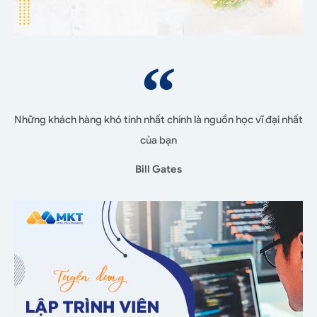
Những khách hàng khó tính nhất chính là nguồn học vĩ đại nhất
của bạn
Bill Gates