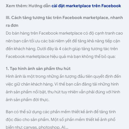
Xem thêm: Hướng dẫn
cài đặt marketplace trên Facebook
III. Cách tăng tương tác trên Facebook marketplace, nhanh
ra đơn
Do bán hàng trên Facebook marketplace có độ cạnh tranh cao
nên bạn cần tối ưu các bài niêm yết để tăng khả năng tiếp cận
đến khách hàng. Dưới đây là 4 cách giúp tăng tương tác trên
Facebook marketplace hiệu quả mà bạn không thể bỏ qua:
1. Tạo hình ảnh sản phẩm thu hút
Hình ảnh là một trong những ấn tượng đầu tiên quyết định đến
việc giữ chân khách hàng. Vì thế bạn cần đăng tải những hình
ảnh sản phẩm nổi bật, thu hút tuy nhiên vẫn phải đúng với hình
ảnh sản phẩm đời thực.
Bạn có thể sử dụng các phần mềm thiết kế ảnh để tăng tính
độc đáo cho sản phẩm. Một số phần mềm thiết kế ảnh phổ
biến như: canvas, photoshop, AI…