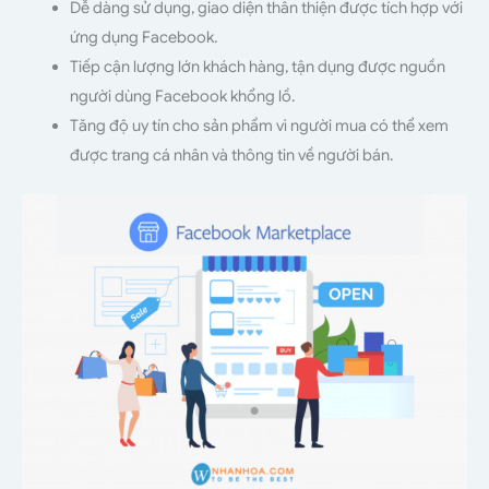
Dễ dàng sử dụng, giao diện thân thiện được tích hợp với
ứng dụng Facebook.
Tiếp cận lượng lớn khách hàng, tận dụng được nguồn
người dùng Facebook khổng lồ.
Tăng độ uy tín cho sản phẩm vì người mua có thể xem
được trang cá nhân và thông tin về người bán.