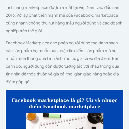
Tính năng marketplace được ra mắt tại Việt Nam vào đầu năm
2016. Với sự phát triển mạnh mẽ của Facebook, marketplace
cũng nhanh chóng thu hút hàng triệu người dùng và các doanh
nghiệp trên thế giới.
Facebook Marketplace cho phép người dùng tạo danh sách
các sản phẩm họ muốn bán hoặc tìm kiếm sản phẩm mà họ
muốn mua thông qua hình ảnh, mô tả, giá cả và địa điểm. Bên
cạnh đó, người dùng còn được tương tác với nhau thông qua
tin nhắn để thỏa thuận về giá cả, thời gian giao hàng hoặc địa
điểm gặp gỡ.