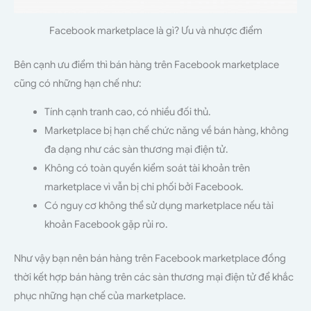
Facebook marketplace là gì? Ưu và nhược điểm
Bên cạnh ưu điểm thì bán hàng trên Facebook marketplace
cũng có những hạn chế như:
Tính cạnh tranh cao, có nhiều đối thủ.
Marketplace bị hạn chế chức năng về bán hàng, không
đa dạng như các sàn thương mại điện tử.
Không có toàn quyền kiểm soát tài khoản trên
marketplace vì vẫn bị chi phối bởi Facebook.
Có nguy cơ không thể sử dụng marketplace nếu tài
khoản Facebook gặp rủi ro.
Như vậy bạn nên bán hàng trên Facebook marketplace đồng
thời kết hợp bán hàng trên các sàn thương mại điện tử để khắc
phục những hạn chế của marketplace.