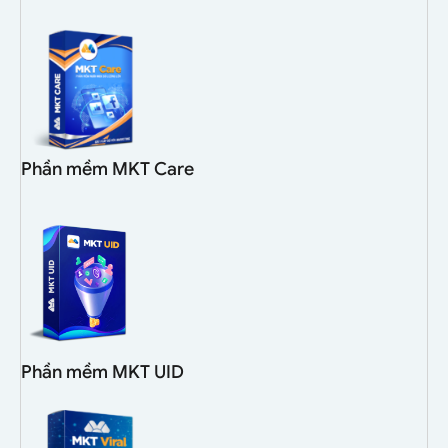
Phần mềm MKT Care
Phần mềm MKT UID