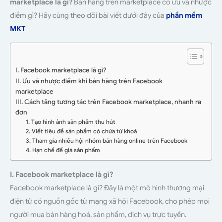
marketplace là gì?
Bán hàng trên marketplace có ưu và nhược
điểm gì? Hãy cùng theo dõi bài viết dưới đây của
phần mềm
MKT
I. Facebook marketplace là gì?
II. Ưu và nhược điểm khi bán hàng trên Facebook
marketplace
III. Cách tăng tương tác trên Facebook marketplace, nhanh ra
đơn
1. Tạo hình ảnh sản phẩm thu hút
2. Viết tiêu đề sản phẩm có chứa từ khoá
3. Tham gia nhiều hội nhóm bán hàng online trên Facebook
4. Hạn chế để giá sản phẩm
I. Facebook marketplace là gì?
Facebook marketplace là gì? Đây là một mô hình thương mại
điện tử có nguồn gốc từ mạng xã hội Facebook, cho phép mọi
người mua bán hàng hoá, sản phẩm, dịch vụ trực tuyến.