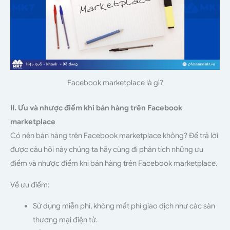
Facebook marketplace là gì?
II. Ưu và nhược điểm khi bán hàng trên Facebook
marketplace
Có nên bán hàng trên Facebook marketplace không? Để trả lời
được câu hỏi này chúng ta hãy cùng đi phân tích những ưu
điểm và nhược điểm khi bán hàng trên Facebook marketplace.
Về ưu điểm:
Sử dụng miễn phí, không mất phí giao dịch như các sàn
thương mại điện tử.