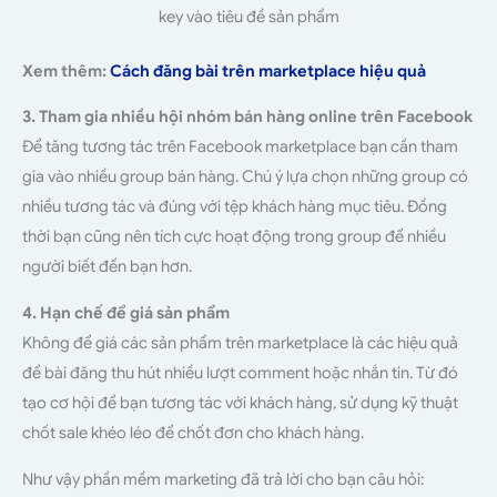
key vào tiêu đề sản phẩm
Xem thêm:
Cách đăng bài trên marketplace hiệu quả
3. Tham gia nhiều hội nhóm bán hàng online trên Facebook
Để tăng tương tác trên Facebook marketplace bạn cần tham
gia vào nhiều group bán hàng. Chú ý lựa chọn những group có
nhiều tương tác và đúng với tệp khách hàng mục tiêu. Đồng
thời bạn cũng nên tích cực hoạt động trong group để nhiều
người biết đến bạn hơn.
4. Hạn chế để giá sản phẩm
Không để giá các sản phẩm trên marketplace là các hiệu quả
để bài đăng thu hút nhiều lượt comment hoặc nhắn tin. Từ đó
tạo cơ hội để bạn tương tác với khách hàng, sử dụng kỹ thuật
chốt sale khéo léo để chốt đơn cho khách hàng.
Như vậy phần mềm marketing đã trả lời cho bạn câu hỏi: