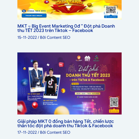
MKT – Big Event Marketing 0đ ” Đột phá Doanh
thu TẾT 2023 trên Tiktok – Facebook
15-11-2022
/ Bởi
Content SEO
Giải pháp MKT 0 đồng bán hàng Tết, chiến lược
thần tốc đột phá doanh thu Tiktok & Facebook
17-11-2022
/ Bởi
Content SEO