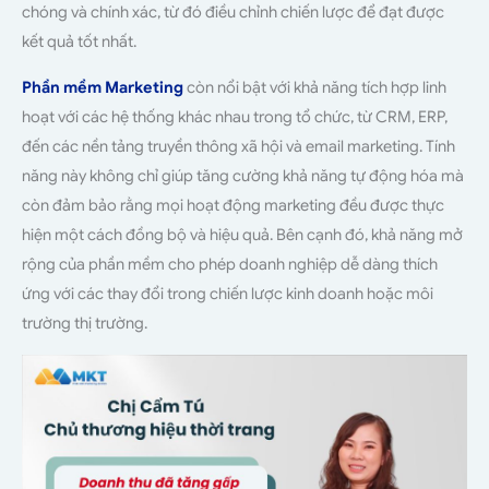
chóng và chính xác, từ đó điều chỉnh chiến lược để đạt được
kết quả tốt nhất.
Phần mềm Marketing
còn nổi bật với khả năng tích hợp linh
hoạt với các hệ thống khác nhau trong tổ chức, từ CRM, ERP,
đến các nền tảng truyền thông xã hội và email marketing. Tính
năng này không chỉ giúp tăng cường khả năng tự động hóa mà
còn đảm bảo rằng mọi hoạt động marketing đều được thực
hiện một cách đồng bộ và hiệu quả. Bên cạnh đó, khả năng mở
rộng của phần mềm cho phép doanh nghiệp dễ dàng thích
ứng với các thay đổi trong chiến lược kinh doanh hoặc môi
trường thị trường.