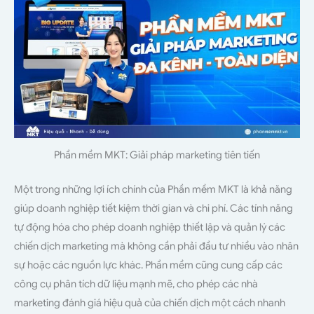
Phần mềm MKT: Giải pháp marketing tiên tiến
Một trong những lợi ích chính của Phần mềm MKT là khả năng
giúp doanh nghiệp tiết kiệm thời gian và chi phí. Các tính năng
tự động hóa cho phép doanh nghiệp thiết lập và quản lý các
chiến dịch marketing mà không cần phải đầu tư nhiều vào nhân
sự hoặc các nguồn lực khác. Phần mềm cũng cung cấp các
công cụ phân tích dữ liệu mạnh mẽ, cho phép các nhà
marketing đánh giá hiệu quả của chiến dịch một cách nhanh