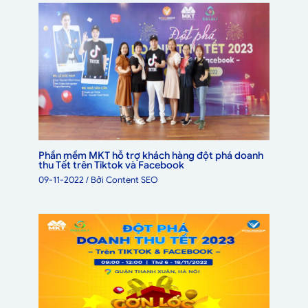
Phần mềm MKT hỗ trợ khách hàng đột phá doanh
thu Tết trên Tiktok và Facebook
09-11-2022
/ Bởi
Content SEO