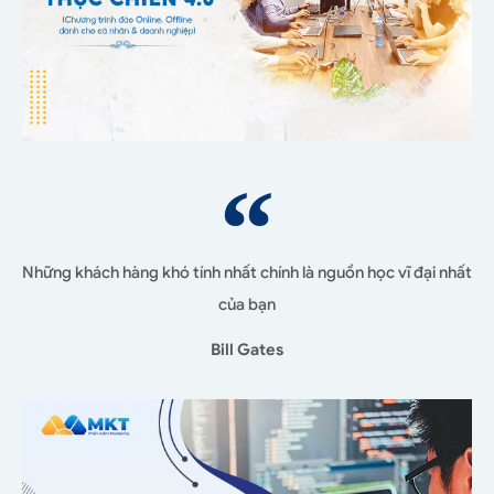
Những khách hàng khó tính nhất chính là nguồn học vĩ đại nhất
của bạn
Bill Gates