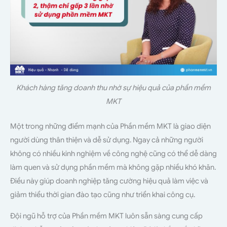
Khách hàng tăng doanh thu nhờ sự hiệu quả của phần mềm
MKT
Một trong những điểm mạnh của Phần mềm MKT là giao diện
người dùng thân thiện và dễ sử dụng. Ngay cả những người
không có nhiều kinh nghiệm về công nghệ cũng có thể dễ dàng
làm quen và sử dụng phần mềm mà không gặp nhiều khó khăn.
Điều này giúp doanh nghiệp tăng cường hiệu quả làm việc và
giảm thiểu thời gian đào tạo cũng như triển khai công cụ.
Đội ngũ hỗ trợ của Phần mềm MKT luôn sẵn sàng cung cấp