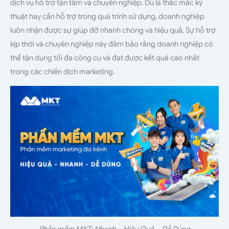
dịch vụ hỗ trợ tận tâm và chuyên nghiệp. Dù là thắc mắc kỹ
thuật hay cần hỗ trợ trong quá trình sử dụng, doanh nghiệp
luôn nhận được sự giúp đỡ nhanh chóng và hiệu quả. Sự hỗ trợ
kịp thời và chuyên nghiệp này đảm bảo rằng doanh nghiệp có
thể tận dụng tối đa công cụ và đạt được kết quả cao nhất
trong các chiến dịch marketing.