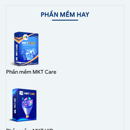
PHẦN MỀM HAY
Phần mềm MKT Care