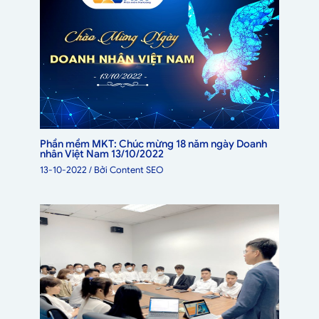
Phần mềm MKT: Chúc mừng 18 năm ngày Doanh
nhân Việt Nam 13/10/2022
13-10-2022
/ Bởi
Content SEO