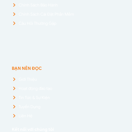
Chính Sách Bảo Hành
Chính Sách Cài Đặt Phần Mềm
Câu Hỏi Thường Gặp
BẠN NÊN ĐỌC
Giới Thiệu
Hoạt động đào tạo
Tin Tức & Sự Kiện
Tuyển Dụng
Liên Hệ
Kết nối với chúng tôi