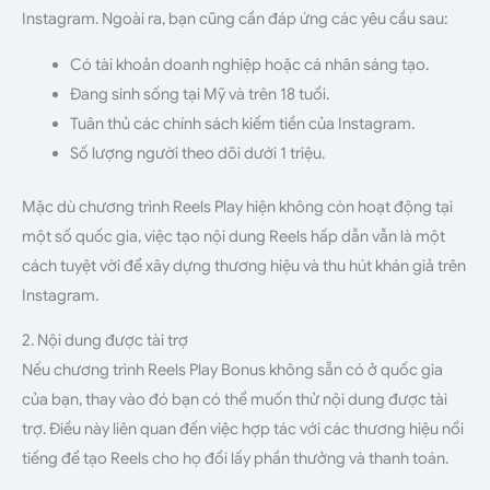
Instagram. Ngoài ra, bạn cũng cần đáp ứng các yêu cầu sau:
Có tài khoản doanh nghiệp hoặc cá nhân sáng tạo.
Đang sinh sống tại Mỹ và trên 18 tuổi.
Tuân thủ các chính sách kiếm tiền của Instagram.
Số lượng người theo dõi dưới 1 triệu.
Mặc dù chương trình Reels Play hiện không còn hoạt động tại
một số quốc gia, việc tạo nội dung Reels hấp dẫn vẫn là một
cách tuyệt vời để xây dựng thương hiệu và thu hút khán giả trên
Instagram.
2. Nội dung được tài trợ
Nếu chương trình Reels Play Bonus không sẵn có ở quốc gia
của bạn, thay vào đó bạn có thể muốn thử nội dung được tài
trợ. Điều này liên quan đến việc hợp tác với các thương hiệu nổi
tiếng để tạo Reels cho họ đổi lấy phần thưởng và thanh toán.