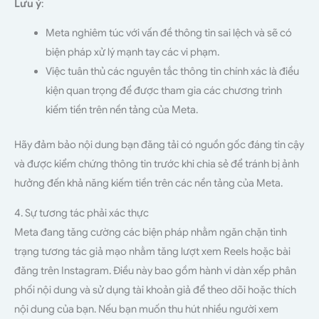
Lưu ý
:
Meta nghiêm túc với vấn đề thông tin sai lệch và sẽ có
biện pháp xử lý mạnh tay các vi phạm.
Việc tuân thủ các nguyên tắc thông tin chính xác là điều
kiện quan trọng để được tham gia các chương trình
kiếm tiền trên nền tảng của Meta.
Hãy đảm bảo nội dung bạn đăng tải có nguồn gốc đáng tin cậy
và được kiểm chứng thông tin trước khi chia sẻ để tránh bị ảnh
hưởng đến khả năng kiếm tiền trên các nền tảng của Meta.
4. Sự tương tác phải xác thực
Meta đang tăng cường các biện pháp nhằm ngăn chặn tình
trạng tương tác giả mạo nhằm tăng lượt xem Reels hoặc bài
đăng trên Instagram. Điều này bao gồm hành vi dàn xếp phân
phối nội dung và sử dụng tài khoản giả để theo dõi hoặc thích
nội dung của bạn. Nếu bạn muốn thu hút nhiều người xem