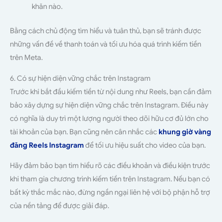
khăn nào.
Bằng cách chủ động tìm hiểu và tuân thủ, bạn sẽ tránh được
những vấn đề về thanh toán và tối ưu hóa quá trình kiếm tiền
trên Meta.
6. Có sự hiện diện vững chắc trên Instagram
Trước khi bắt đầu kiếm tiền từ nội dung như Reels, bạn cần đảm
bảo xây dựng sự hiện diện vững chắc trên Instagram. Điều này
có nghĩa là duy trì một lượng người theo dõi hữu cơ đủ lớn cho
tài khoản của bạn. Bạn cũng nên cân nhắc các
khung giờ vàng
đăng Reels Instagram
để tối ưu hiệu suất cho video của bạn.
Hãy đảm bảo bạn tìm hiểu rõ các điều khoản và điều kiện trước
khi tham gia chương trình kiếm tiền trên Instagram. Nếu bạn có
bất kỳ thắc mắc nào, đừng ngần ngại liên hệ với bộ phận hỗ trợ
của nền tảng để được giải đáp.