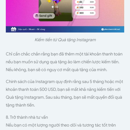
Kiếm tiền từ Quà tặng Instagram
Chỉ cần chắc chắn rằng bạn đã thêm một tài khoản thanh toán
nếu bạn muốn sử dụng quà tặng ảo làm chiến lược kiếm tiền.
Nếu không, bạn sẽ có nguy cơ mất quà tặng của mình.
Chính sách của Instagram quy định rằng sau 5 tháng hoặc một
khoản thanh toán 500 USD, bạn sẽ mất khả năng kiếm tiền với
Quà tặng Instagram. Sau sáu tháng, bạn sẽ mất quyền đổi quà
tặng thành tiền.
8. Trở thành nhà tư vấn
Nếu bạn có một lượng người theo dõi và tương tác tốt trên