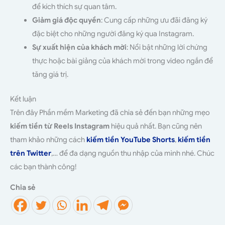
để kích thích sự quan tâm.
Giảm giá độc quyền
: Cung cấp những ưu đãi đăng ký
đặc biệt cho những người đăng ký qua Instagram.
Sự xuất hiện của khách mời
: Nổi bật những lời chứng
thực hoặc bài giảng của khách mời trong video ngắn để
tăng giá trị.
Kết luận
Trên đây Phần mềm Marketing đã chia sẻ đến bạn những mẹo
kiếm tiền từ Reels Instagram
hiệu quả nhất. Bạn cũng nên
tham khảo những cách
kiếm tiền YouTube Shorts
,
kiếm tiền
trên Twitter
,… để đa dạng nguồn thu nhập của mình nhé. Chúc
các bạn thành công!
Chia sẻ