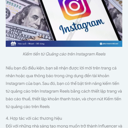
Kiếm tiền từ Quảng cáo trên Instagram Reels
Nếu bạn đủ điều kiện, bạn sẽ nhận được lời mời trên trang cá
nhân hoặc qua thông báo trong ứng dụng đến tài khoản
Instagram của bạn. Sau đó, bạn có thể bật tính năng kiếm tiền
từ quảng cáo trên Instagram Reels bằng cách thiết lập trang và
báo cáo thuế, thiết lập khoản thanh toán, và chọn nút Kiếm tiền
từ quảng cáo trên Reels
4. Hợp tác với các thương hiệu
Đối với những nhà sáng tạo mong muốn trở thành Influencer và