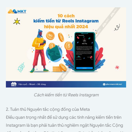
Cách kiếm tiền từ Reels Instagram
2. Tuân thủ Nguyên tắc cộng đồng của Meta
Điều quan trọng nhất để sử dụng các tính năng kiếm tiền trên
Instagram là bạn phải tuân thủ nghiêm ngặt Nguyên tắc Cộng