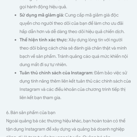
gọi hành động hiệu quả.
Sử dụng mã giảm giá
: Cung cấp mã giảm giá độc
quyền cho người theo dõi của bạn để làm cho ưu đãi
hấp dẫn hơn và dễ dàng theo dõi hiệu quả chiến dịch.
Thể hiện tính xác thực
: Xây dựng lòng tin với người
theo dõi bằng cách chia sẻ đánh giá chân thật và minh
bạch về sản phẩm. Tránh quảng cáo quá mức khiến nội
dung mất đi sự tự nhiên.
Tuân thủ chính sách của Instagram
: Đảm bảo việc sử
dụng tính năng thêm liên kết tuân thủ các chính sách của
Instagram và các điều khoản của chương trình tiếp thị
liên kết bạn tham gia.
6. Bán sản phẩm của bạn
Ngoài quảng bá các thương hiệu khác, bạn hoàn toàn có thể
tận dụng Instagram để xây dựng và quảng bá doanh nghiệp