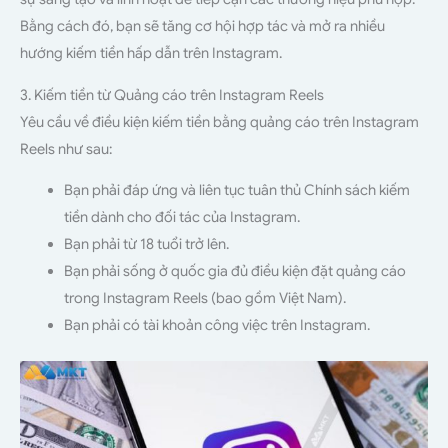
Bằng cách đó, bạn sẽ tăng cơ hội hợp tác và mở ra nhiều
hướng kiếm tiền hấp dẫn trên Instagram.
3. Kiếm tiền từ Quảng cáo trên Instagram Reels
Yêu cầu về điều kiện kiếm tiền bằng quảng cáo trên Instagram
Reels như sau:
Bạn phải đáp ứng và liên tục tuân thủ Chính sách kiếm
tiền dành cho đối tác của Instagram.
Bạn phải từ 18 tuổi trở lên.
Bạn phải sống ở quốc gia đủ điều kiện đặt quảng cáo
trong Instagram Reels (bao gồm Việt Nam).
Bạn phải có tài khoản công việc trên Instagram.