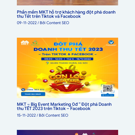
Phần mềm MKT hỗ trợ khách hàng đột phá doanh
thu Tết trên Tiktok và Facebook
09-11-2022
/ Bởi
Content SEO
MKT – Big Event Marketing 0đ ” Đột phá Doanh
thu TẾT 2023 trên Tiktok – Facebook
15-11-2022
/ Bởi
Content SEO