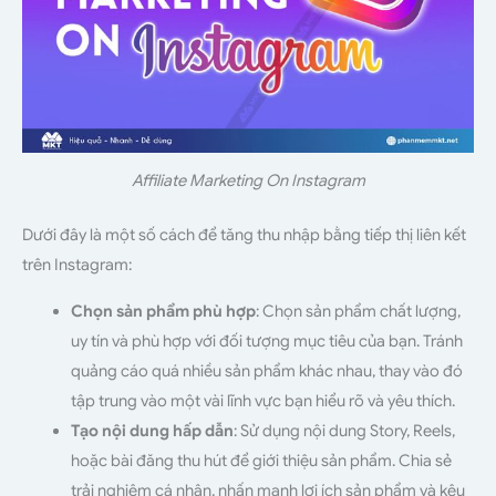
Affiliate Marketing On Instagram
Dưới đây là một số cách để tăng thu nhập bằng tiếp thị liên kết
trên Instagram:
Chọn sản phẩm phù hợp
: Chọn sản phẩm chất lượng,
uy tín và phù hợp với đối tượng mục tiêu của bạn. Tránh
quảng cáo quá nhiều sản phẩm khác nhau, thay vào đó
tập trung vào một vài lĩnh vực bạn hiểu rõ và yêu thích.
Tạo nội dung hấp dẫn
: Sử dụng nội dung Story, Reels,
hoặc bài đăng thu hút để giới thiệu sản phẩm. Chia sẻ
trải nghiệm cá nhân, nhấn mạnh lợi ích sản phẩm và kêu