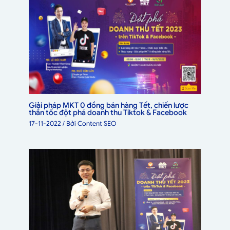
Giải pháp MKT 0 đồng bán hàng Tết, chiến lược
thần tốc đột phá doanh thu Tiktok & Facebook
17-11-2022
/ Bởi
Content SEO