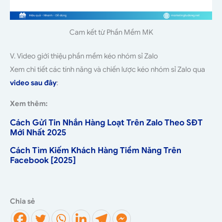
Cam kết từ Phần Mềm MK
V. Video giới thiệu phần mềm kéo nhóm sỉ Zalo
Xem chi tiết các tính năng và chiến lược kéo nhóm sỉ Zalo qua
video sau đây
:
Xem thêm:
Cách Gửi Tin Nhắn Hàng Loạt Trên Zalo Theo SĐT
Mới Nhất 2025
Cách Tìm Kiếm Khách Hàng Tiềm Năng Trên
Facebook [2025]
Chia sẻ