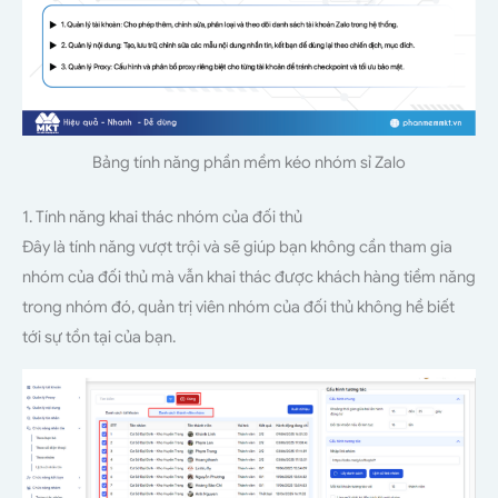
Bảng tính năng phần mềm kéo nhóm sỉ Zalo
1. Tính năng khai thác nhóm của đối thủ
Đây là tính năng vượt trội và sẽ giúp bạn không cần tham gia
nhóm của đối thủ mà vẫn khai thác được khách hàng tiềm năng
trong nhóm đó, quản trị viên nhóm của đối thủ không hề biết
tới sự tồn tại của bạn.