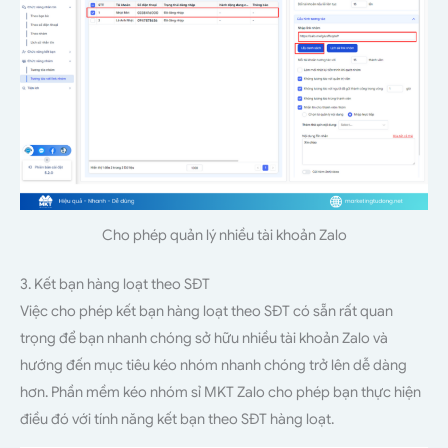
Cho phép quản lý nhiều tài khoản Zalo
3. Kết bạn hàng loạt theo SĐT
Việc cho phép kết bạn hàng loạt theo SĐT có sẵn rất quan
trọng để bạn nhanh chóng sở hữu nhiều tài khoản Zalo và
hướng đến mục tiêu kéo nhóm nhanh chóng trở lên dễ dàng
hơn. Phần mềm kéo nhóm sỉ MKT Zalo cho phép bạn thực hiện
điều đó với tính năng kết bạn theo SĐT hàng loạt.