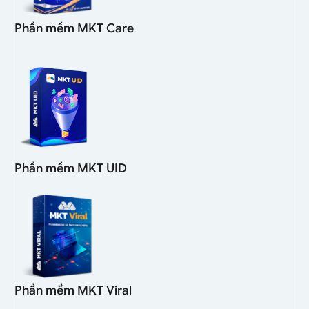
Phần mềm MKT Care
Phần mềm MKT UID
Phần mềm MKT Viral