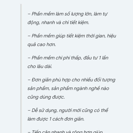
– Phần mềm làm số lượng lớn, làm tự
động, nhanh và chi tiết kiệm.
– Phần mềm giúp tiết kiệm thời gian, hiệu
quả cao hơn.
– Phần mềm chi phí thấp, đầu tư 1 lần
cho lâu dài.
– Đơn giản phù hợp cho nhiều đối tượng
sản phẩm, sản phẩm ngành nghề nào
cũng dùng được.
– Dễ sử dụng, người mới cũng có thể
làm được 1 cách đơn giản.
– Tiếp cận nhanh và rộng hơn giúp