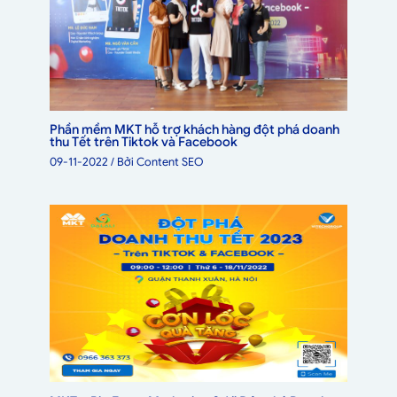
Phần mềm MKT hỗ trợ khách hàng đột phá doanh
thu Tết trên Tiktok và Facebook
09-11-2022
/ Bởi
Content SEO