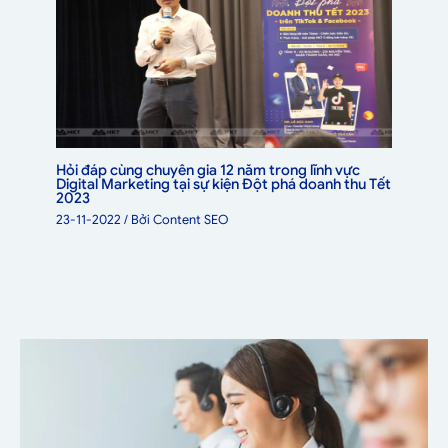
Hỏi đáp cùng chuyên gia 12 năm trong lĩnh vực
Digital Marketing tại sự kiện Đột phá doanh thu Tết
2023
23-11-2022
/ Bởi
Content SEO