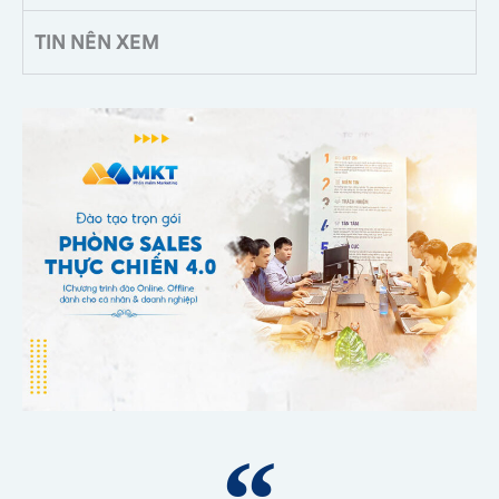
TIN NÊN XEM