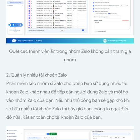
Quét các thành viên ẩn trong nhóm Zalo không cần tham gia
nhóm
2. Quản lý nhiều tài khoản Zalo
Phần mềm kéo nhóm sỉ Zalo cho phép bạn sử dụng nhiều tài
khoản Zalo khác nhau để tiếp cận người dùng Zalo và mời họ
vào nhóm Zalo của bạn. Nếu như thủ công bạn sẽ gặp khó khi
sở hữu nhiều tài khoản Zalo thì bây giờ bạn không lo ngại điều
đó nữa. Rất an toàn cho tài khoản Zalo của bạn.