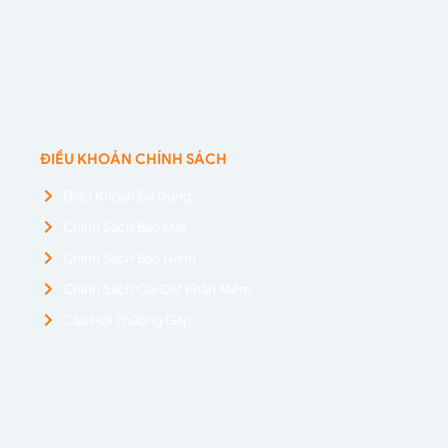
ĐIỀU KHOẢN CHÍNH SÁCH
Điều Khoản Sử Dụng
Chính Sách Bảo Mật
Chính Sách Bảo Hành
Chính Sách Cài Đặt Phần Mềm
Câu Hỏi Thường Gặp