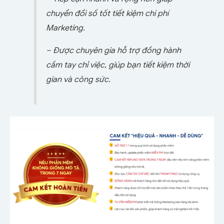
chuyển đổi số tốt tiết kiệm chi phí
Marketing.
– Được chuyên gia hỗ trợ đồng hành
cầm tay chỉ việc, giúp bạn tiết kiệm thời
gian và công sức.