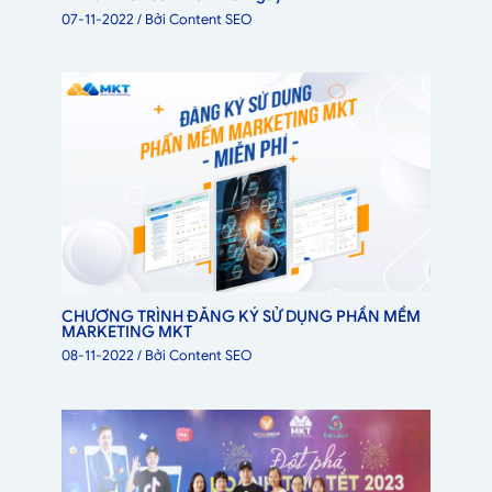
07-11-2022
/ Bởi
Content SEO
CHƯƠNG TRÌNH ĐĂNG KÝ SỬ DỤNG PHẦN MỀM
MARKETING MKT
08-11-2022
/ Bởi
Content SEO