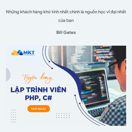
Những khách hàng khó tính nhất chính là nguồn học vĩ đại nhất
của bạn
Bill Gates