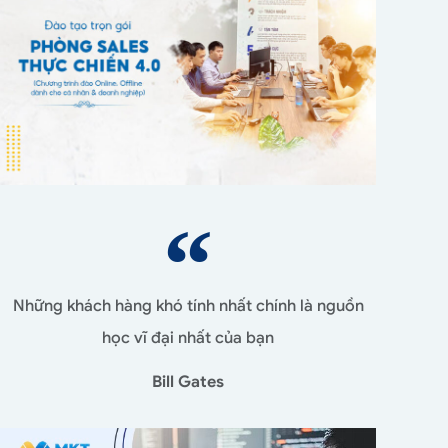
Những khách hàng khó tính nhất chính là nguồn
học vĩ đại nhất của bạn
Bill Gates