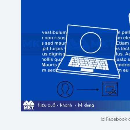
Id Facebook đ