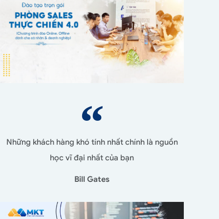
Những khách hàng khó tính nhất chính là nguồn
học vĩ đại nhất của bạn
Bill Gates