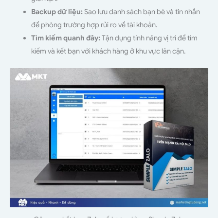
Backup dữ liệu:
Sao lưu danh sách bạn bè và tin nhắn
để phòng trường hợp rủi ro về tài khoản.
Tìm kiếm quanh đây:
Tận dụng tính năng vị trí để tìm
kiếm và kết bạn với khách hàng ở khu vực lân cận.