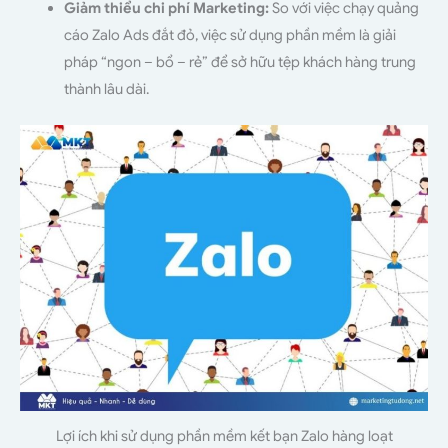
Giảm thiểu chi phí Marketing:
So với việc chạy quảng
cáo Zalo Ads đắt đỏ, việc sử dụng phần mềm là giải
pháp “ngon – bổ – rẻ” để sở hữu tệp khách hàng trung
thành lâu dài.
Lợi ích khi sử dụng phần mềm kết bạn Zalo hàng loạt