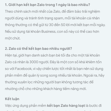
1. Giới hạn kết bạn Zalo trong 1 ngày là bao nhiêu?
Theo chính sách mới nhất của Zalo, để đảm bảo trải nghiệm
người dùng và tránh tình trạng spam, mỗi tài khoản cá nhân
thông thường có thể gửi từ 30 đến 50 lời mời kết bạn mỗi ngày.
Nếu sử dụng tài khoản Business, con số này có thể cao hơn
một chút.
2. Zalo có thể kết bạn bao nhiêu người?
Hiện tại, giới hạn danh sách bạn bè tối đa cho một tài khoản
Zalo cá nhân là 3000 người. Đây là một con số khá khiêm tốn
so với Facebook, vì vậy chiến lược tốt nhất là bạn nên sử dụng
phần mềm để quản lý song song nhiều tài khoản. Ngoài ra, hãy
thường xuyên lọc những người bạn không tương tác để
nhường chỗ cho những khách hàng tiềm năng mới.
Kết luận
Việc ứng dụng phần mềm
kết bạn Zalo hàng loạt
là bước đi