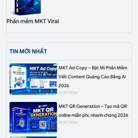
Phần mềm MKT Viral
TIN MỚI NHẤT
MKT Ad Copy – Bật Mí Phần Mềm
Viết Content Quảng Cáo Bằng AI
2026
31-07-2026
MKT QR Generation – Tạo mã QR
online miễn phí, nhanh chóng 2026
31-07-2026