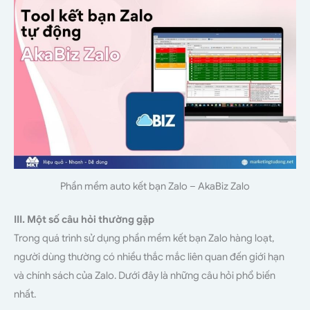
Phần mềm auto kết bạn Zalo – AkaBiz Zalo
III. Một số câu hỏi thường gặp
Trong quá trình sử dụng phần mềm kết bạn Zalo hàng loạt,
người dùng thường có nhiều thắc mắc liên quan đến giới hạn
và chính sách của Zalo. Dưới đây là những câu hỏi phổ biến
nhất.