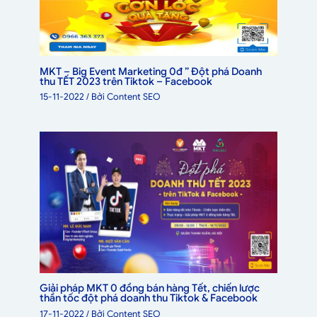
MKT – Big Event Marketing 0đ ” Đột phá Doanh
thu TẾT 2023 trên Tiktok – Facebook
15-11-2022
/ Bởi
Content SEO
Giải pháp MKT 0 đồng bán hàng Tết, chiến lược
thần tốc đột phá doanh thu Tiktok & Facebook
17-11-2022
/ Bởi
Content SEO