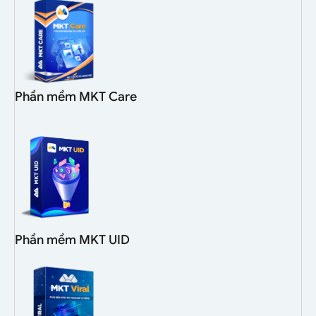
Phần mềm MKT Care
Phần mềm MKT UID