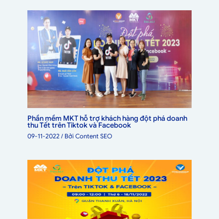
Phần mềm MKT hỗ trợ khách hàng đột phá doanh
thu Tết trên Tiktok và Facebook
09-11-2022
/ Bởi
Content SEO