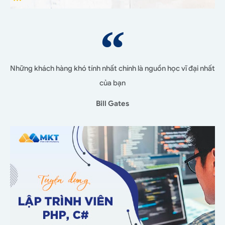
Những khách hàng khó tính nhất chính là nguồn học vĩ đại nhất
của bạn
Bill Gates