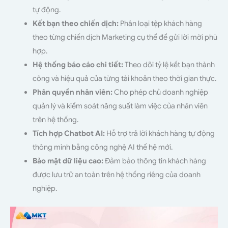
tự động.
Kết bạn theo chiến dịch:
Phân loại tệp khách hàng
theo từng chiến dịch Marketing cụ thể để gửi lời mời phù
hợp.
Hệ thống báo cáo chi tiết:
Theo dõi tỷ lệ kết bạn thành
công và hiệu quả của từng tài khoản theo thời gian thực.
Phân quyền nhân viên:
Cho phép chủ doanh nghiệp
quản lý và kiểm soát năng suất làm việc của nhân viên
trên hệ thống.
Tích hợp Chatbot AI:
Hỗ trợ trả lời khách hàng tự động
thông minh bằng công nghệ AI thế hệ mới.
Bảo mật dữ liệu cao:
Đảm bảo thông tin khách hàng
được lưu trữ an toàn trên hệ thống riêng của doanh
nghiệp.