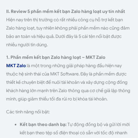
II. Review 5 phần mềm kết bạn Zalo hàng loạt uy tín nhất
Hiện nay trên thị trường có rất nhiều công cụ hỗ trợ kết bạn
Zalo hàng loạt, tuy nhiên không phải phần mềm nào cũng đảm
bảo an toàn và hiệu quả. Dưới đây là 5 cái tên nổi bật được
nhiều người tin dùng.
1. Phần mềm kết bạn Zalo hàng loạt – MKT Zalo
MKT Zalo
là một trong những giải pháp hàng đầu hiện nay
thuộc hệ sinh thái của MKT Software. Đây là phần mềm được
thiết kế chuyên biệt để nuôi tài khoản và xây dựng cộng đồng
khách hàng lớn mạnh trên Zalo thông qua cơ chế giả lập thông
minh, giúp giảm thiểu tối đa rủi ro bị khóa tài khoản.
Các tính năng nổi bật:
Kết bạn theo danh bạ:
Tự động đồng bộ và gửi lời mời
kết bạn theo tệp số điện thoại có sẵn với tốc độ nhanh