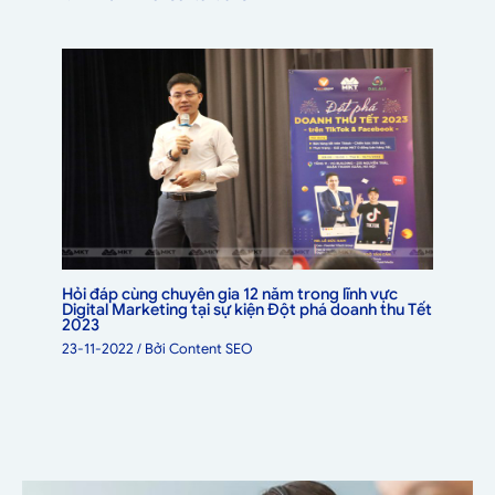
Hỏi đáp cùng chuyên gia 12 năm trong lĩnh vực
Digital Marketing tại sự kiện Đột phá doanh thu Tết
2023
23-11-2022
/ Bởi
Content SEO