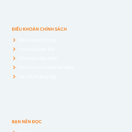
ĐIỀU KHOẢN CHÍNH SÁCH
Điều Khoản Sử Dụng
Chính Sách Bảo Mật
Chính Sách Bảo Hành
Chính Sách Cài Đặt Phần Mềm
Câu Hỏi Thường Gặp
BẠN NÊN ĐỌC