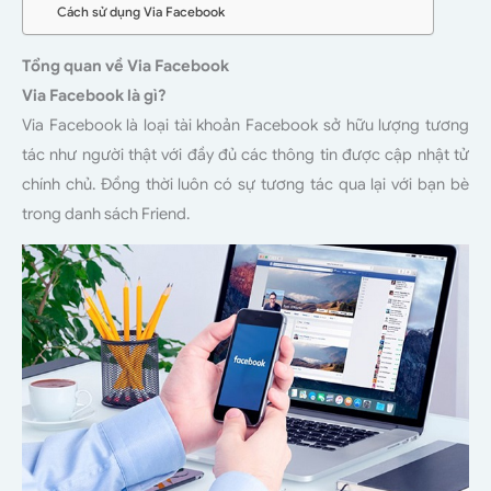
Cách sử dụng Via Facebook
Tổng quan về Via Facebook
Via Facebook là gì?
Via Facebook là loại tài khoản Facebook sở hữu lượng tương
tác như người thật với đầy đủ các thông tin được cập nhật tử
chính chủ. Đồng thời luôn có sự tương tác qua lại với bạn bè
trong danh sách Friend.