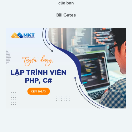
của bạn
Bill Gates