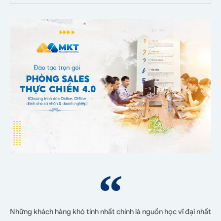
Những khách hàng khó tính nhất chính là nguồn học vĩ đại nhất