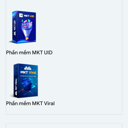
Phần mềm MKT UID
Phần mềm MKT Viral