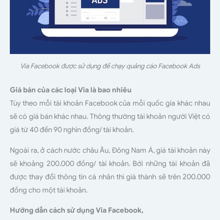
Via Facebook được sử dụng để chạy quảng cáo Facebook Ads
Giá bán của các loại Via là bao nhiêu
Tùy theo mỗi tài khoản Facebook của mỗi quốc gia khác nhau
sẽ có giá bán khác nhau. Thông thường tài khoản người Việt có
giá từ 40 đến 90 nghìn đồng/ tài khoản.
Ngoài ra, ở cách nước châu Âu, Đông Nam Á, giá tài khoản này
sẽ khoảng 200.000 đồng/ tài khoản. Bới những tài khoản đã
được thay đổi thông tin cá nhân thì giá thành sẽ trên 200.000
đồng cho một tài khoản.
Hướng dẫn cách sử dụng Via Facebook,