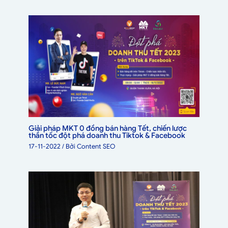
Giải pháp MKT 0 đồng bán hàng Tết, chiến lược
thần tốc đột phá doanh thu Tiktok & Facebook
17-11-2022
/ Bởi
Content SEO