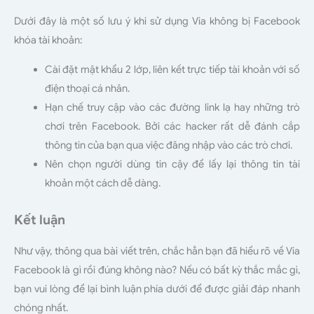
Dưới đây là một số lưu ý khi sử dụng Via không bị Facebook
khóa tài khoản:
Cài đặt mật khẩu 2 lớp, liên kết trực tiếp tài khoản với số
điện thoại cá nhân.
Hạn chế truy cập vào các đường link lạ hay những trò
chơi trên Facebook. Bởi các hacker rất dễ đánh cắp
thông tin của bạn qua việc đăng nhập vào các trò chơi.
Nên chọn người dùng tin cậy để lấy lại thông tin tài
khoản một cách dễ dàng.
Kết luận
Như vậy, thông qua bài viết trên, chắc hẳn bạn đã hiểu rõ về Via
Facebook là gì rồi đúng không nào? Nếu có bất kỳ thắc mắc gì,
bạn vui lòng để lại bình luận phía dưới để được giải đáp nhanh
chóng nhất.