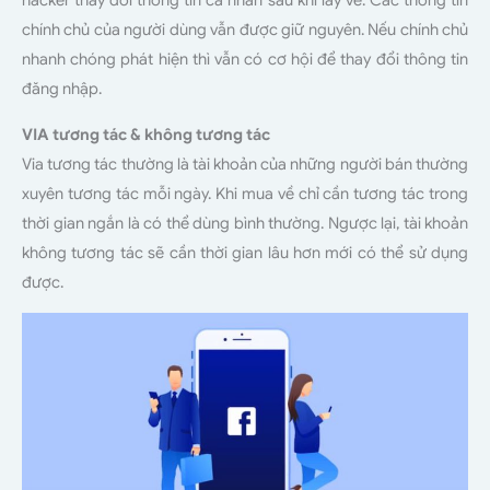
chính chủ của người dùng vẫn được giữ nguyên. Nếu chính chủ
nhanh chóng phát hiện thì vẫn có cơ hội để thay đổi thông tin
đăng nhập.
VIA tương tác & không tương tác
Via tương tác thường là tài khoản của những người bán thường
xuyên tương tác mỗi ngày. Khi mua về chỉ cần tương tác trong
thời gian ngắn là có thể dùng bình thường. Ngược lại, tài khoản
không tương tác sẽ cần thời gian lâu hơn mới có thể sử dụng
được.