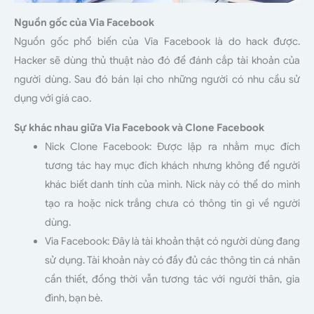
Nguồn gốc của Via Facebook
Nguồn gốc phổ biến của Via Facebook là do hack được.
Hacker sẽ dùng thủ thuật nào đó để đánh cắp tài khoản của
người dùng. Sau đó bán lại cho những người có nhu cầu sử
dụng với giá cao.
Sự khác nhau giữa Via Facebook và Clone Facebook
Nick Clone Facebook: Được lập ra nhằm mục đích
tương tác hay mục đích khách nhưng không để người
khác biết danh tính của mình. Nick này có thể do mình
tạo ra hoặc nick trắng chưa có thông tin gì về người
dùng.
Via Facebook: Đây là tài khoản thật có người dùng đang
sử dụng. Tài khoản này có đầy đủ các thông tin cá nhân
cần thiết, đồng thời vẫn tương tác với người thân, gia
đình, bạn bè.