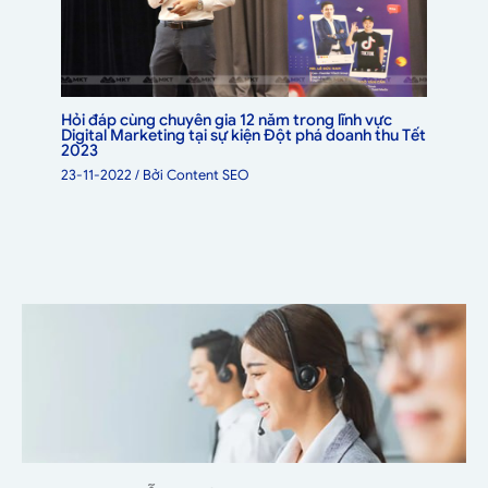
Hỏi đáp cùng chuyên gia 12 năm trong lĩnh vực
Digital Marketing tại sự kiện Đột phá doanh thu Tết
2023
23-11-2022
/ Bởi
Content SEO