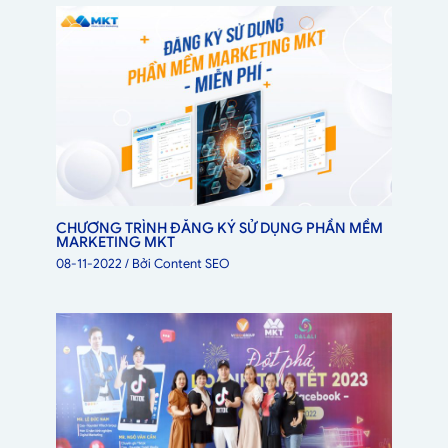
CHƯƠNG TRÌNH ĐĂNG KÝ SỬ DỤNG PHẦN MỀM
MARKETING MKT
08-11-2022
/ Bởi
Content SEO