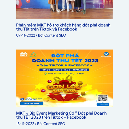
Phần mềm MKT hỗ trợ khách hàng đột phá doanh
thu Tết trên Tiktok và Facebook
09-11-2022
/ Bởi
Content SEO
MKT – Big Event Marketing 0đ ” Đột phá Doanh
thu TẾT 2023 trên Tiktok – Facebook
15-11-2022
/ Bởi
Content SEO