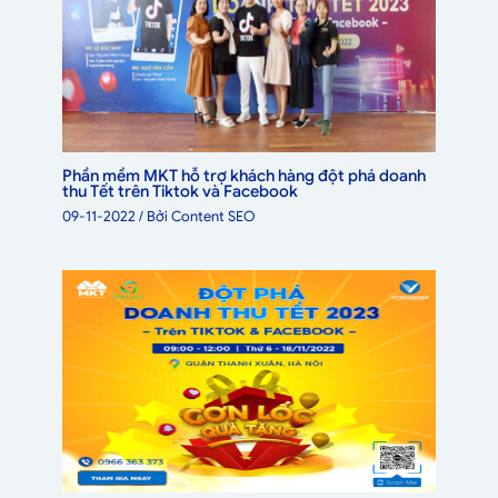
Phần mềm MKT hỗ trợ khách hàng đột phá doanh
thu Tết trên Tiktok và Facebook
09-11-2022
/ Bởi
Content SEO