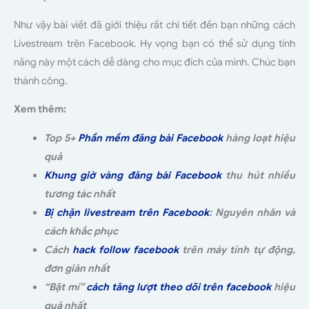
Như vậy bài viết đã giới thiệu rất chi tiết đến bạn những cách
Livestream trên Facebook. Hy vọng bạn có thể sử dụng tính
năng này một cách dễ dàng cho mục đích của mình. Chúc bạn
thành công.
Xem thêm:
Top 5+
Phần mềm đăng bài Facebook
hàng loạt hiệu
quả
Khung giờ vàng đăng bài Facebook
thu hút nhiều
tương tác nhất
Bị chặn livestream trên Facebook
: Nguyên nhân và
cách khắc phục
Cách
hack follow facebook
trên máy tính tự động,
đơn giản nhất
“Bật mí”
cách tăng lượt theo dõi trên facebook
hiệu
quả nhất