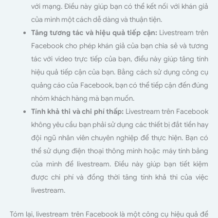
với mạng. Điều này giúp bạn có thể kết nối với khán giả
của mình một cách dễ dàng và thuận tiện.
Tăng tương tác và hiệu quả tiếp cận:
Livestream trên
Facebook cho phép khán giả của bạn chia sẻ và tương
tác với video trực tiếp của bạn, điều này giúp tăng tính
hiệu quả tiếp cận của bạn. Bằng cách sử dụng công cụ
quảng cáo của Facebook, bạn có thể tiếp cận đến đúng
nhóm khách hàng mà bạn muốn.
Tính khả thi và chi phí thấp:
Livestream trên Facebook
không yêu cầu bạn phải sử dụng các thiết bị đắt tiền hay
đội ngũ nhân viên chuyên nghiệp để thực hiện. Bạn có
thể sử dụng điện thoại thông minh hoặc máy tính bảng
của mình để livestream. Điều này giúp bạn tiết kiệm
được chi phí và đồng thời tăng tính khả thi của việc
livestream.
Tóm lại, livestream trên Facebook là một công cụ hiệu quả để