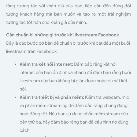
tăng tương tác với khán giả của bạn, tiếp cận đến đúng đối
tượng khách hàng mà bạn muốn và tạo ra một trải nghiệm
tương tác tốt hơn cho khán giả của mình.
Cần chuẩn bị những gì trước khi livestream Facebook
Đây là các bước cơ bản để chuẩn bị trước khi bắt đầu một buổi
livestream trên Facebook:
Kiểm tra kết nối internet:
Đảm bảo rằng kết nối
internet của bạn ổn định và nhanh để đảm bảo rằng buổi
livestream của bạn không bị gián đoạn hoặc bị mất kết
nối.
Kiểm tra thiết bị và phần mềm:
Kiểm tra webcam, mic
và phần mềm streaming để đảm bảo rằng chúng đang
hoạt động tốt. Nếu bạn sử dụng phần mềm stream của
bên thứ ba, hãy đảm bảo rằng bạn đã cấu hình nó đúng
cách.