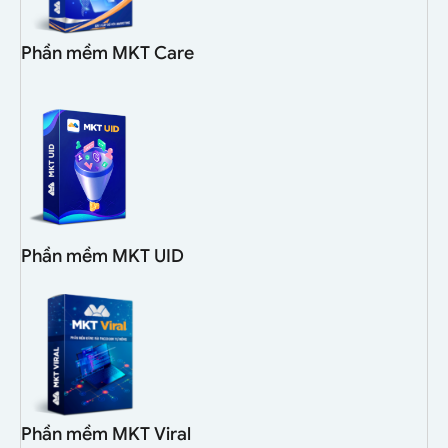
Phần mềm MKT Care
Phần mềm MKT UID
Phần mềm MKT Viral