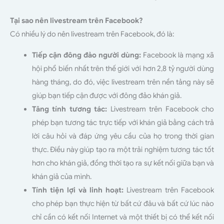
Tại sao nên livestream trên Facebook?
Có nhiều lý do nên livestream trên Facebook, đó là:
Tiếp cận đông đảo người dùng:
Facebook là mạng xã
hội phổ biến nhất trên thế giới với hơn 2,8 tỷ người dùng
hàng tháng, do đó, việc livestream trên nền tảng này sẽ
giúp bạn tiếp cận được với đông đảo khán giả.
Tăng tính tương tác:
Livestream trên Facebook cho
phép bạn tương tác trực tiếp với khán giả bằng cách trả
lời câu hỏi và đáp ứng yêu cầu của họ trong thời gian
thực. Điều này giúp tạo ra một trải nghiệm tương tác tốt
hơn cho khán giả, đồng thời tạo ra sự kết nối giữa bạn và
khán giả của mình.
Tính tiện lợi và linh hoạt:
Livestream trên Facebook
cho phép bạn thực hiện từ bất cứ đâu và bất cứ lúc nào
chỉ cần có kết nối Internet và một thiết bị có thể kết nối