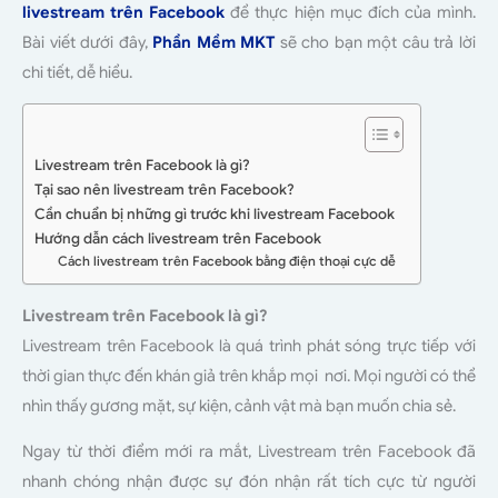
livestream trên Facebook
để thực hiện mục đích của mình.
Bài viết dưới đây,
Phần Mềm MKT
sẽ cho bạn một câu trả lời
chi tiết, dễ hiểu.
Livestream trên Facebook là gì?
Tại sao nên livestream trên Facebook?
Cần chuẩn bị những gì trước khi livestream Facebook
Hướng dẫn cách livestream trên Facebook
Cách livestream trên Facebook bằng điện thoại cực dễ
Livestream trên Facebook là gì?
Livestream trên Facebook là quá trình phát sóng trực tiếp với
thời gian thực đến khán giả trên khắp mọi nơi. Mọi người có thể
nhìn thấy gương mặt, sự kiện, cảnh vật mà bạn muốn chia sẻ.
Ngay từ thời điểm mới ra mắt, Livestream trên Facebook đã
nhanh chóng nhận được sự đón nhận rất tích cực từ người