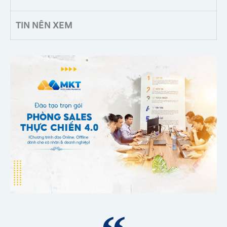
TIN NÊN XEM