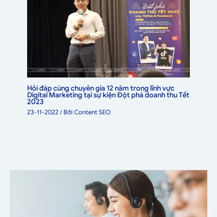
Hỏi đáp cùng chuyên gia 12 năm trong lĩnh vực
Digital Marketing tại sự kiện Đột phá doanh thu Tết
2023
23-11-2022
/ Bởi
Content SEO