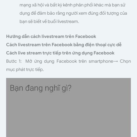
mạng xã hội và bất kỳ kênh phân phối khác mà bạn sử
dụng để đảm bảo rằng người xem đúng đối tượng của
bạn sẽ biết về buổi livestream.
Hướng dẫn cách livestream trên Facebook
Cách livestream trên Facebook bằng điện thoại cực dễ
Cách live stream trực tiếp trên ứng dụng Facebook
Bước 1: Mở ứng dụng Facebook trên smartphone→ Chọn
mục phát trực tiếp.