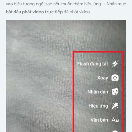
vào biểu tượng ngôi sao nếu muốn thêm hiệu ứng→ Nhấn mục
bắt đầu phát video trực tiếp
để phát video.