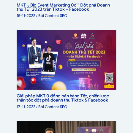
MKT – Big Event Marketing 0đ ” Đột phá Doanh
thu TẾT 2023 trên Tiktok – Facebook
15-11-2022
/ Bởi
Content SEO
Giải pháp MKT 0 đồng bán hàng Tết, chiến lược
thần tốc đột phá doanh thu Tiktok & Facebook
17-11-2022
/ Bởi
Content SEO