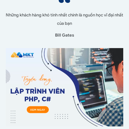
Những khách hàng khó tính nhất chính là nguồn học vĩ đại nhất
của bạn
Bill Gates